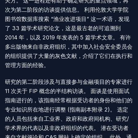
关方。 这一进程还有助于确定研究的重点领域，再
次为第二阶段的访谈提供信息。 利用伦敦大学学院
图书馆数据库搜索 “渔业改进项目” 这一术语，发现
了 33 篇学术研究论文，这是最古老的可追溯到
2014 年，以及 2019 年发表的 5 篇学术文章。 有许
多出版物来自非政府组织，其中加入社会安全委员会
的组织提供了大量的灰色文献，介绍了它们在执行和
管理方面的经验。
研究的第二阶段涉及与直接参与金融项目的专家进行
11 次关于 FIP 概念的半结构访谈。 面谈是使用面试
指南进行的，该指南经常根据受访者的身份和他们的
专业知识所在地进行调整 (指南副本附录 2)。 选定
的人员包括来自工业界、政府和政府间机构、研究/
学术界的代表以及非政府组织的代表。 潜在受访者
来自文献评论和 CAS 网站上确定的组织。 此外，通