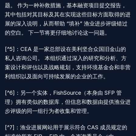
题。 作为一种补救措施，基本融资项目提交报告，
其中包括对其目标及其在实现这些目标方面取得的进
展的深入说明，从而帮助 “填补” 渔业进步评级错过
的空白。 下一节将更仔细地讨论这一问题。
[^5]：CEA 是一家总部设在美利坚合众国旧金山的
私人咨询公司。 本组织通过深入的研究和分析、方
案设计和评估以及战略规划，支持环境基金会和非营
利组织以及面向可持续发展的企业的工作。
[^6]：另一个实体，FishSource（本身由 SFP 管
理）拥有类似的数据库，但信息和数据由提供渔业进
步评级的同一组行为者收集和管理。
[^7]：渔业进展网站用于展示符合 CAS 成员规定的