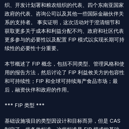
织、开发计划署和粮农组织的代表、四个东南亚国家
政府的代表、咨询公司以及其他一些国际金融伙伴关
系的支持者。 事实证明，这次活动对于澄清细节和
获取更多关于成本和利益分配不均、政府和社区代表
更多参与的必要性以及配置 FIP 模式以实现长期可持
续性的必要性十分重要。
本节概述了 FIP 概念，包括不同类型、管理风格和使
用的报告方法，然后讨论了 FIP 利益攸关方的包容性
和可持续性；FIP 和全球可持续海产食品市场；最
后，融资伙伴和政府的作用。
*** FIP 类型 ***
基础设施项目的类型因设计和目标而异，但是 CAS