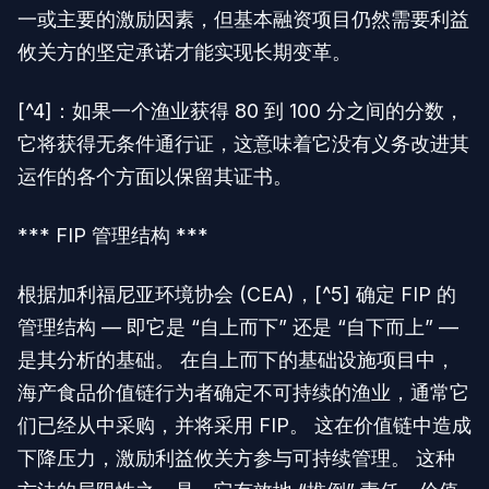
一或主要的激励因素，但基本融资项目仍然需要利益
攸关方的坚定承诺才能实现长期变革。
[^4]：如果一个渔业获得 80 到 100 分之间的分数，
它将获得无条件通行证，这意味着它没有义务改进其
运作的各个方面以保留其证书。
*** FIP 管理结构 ***
根据加利福尼亚环境协会 (CEA)，[^5] 确定 FIP 的
管理结构 — 即它是 “自上而下” 还是 “自下而上” —
是其分析的基础。 在自上而下的基础设施项目中，
海产食品价值链行为者确定不可持续的渔业，通常它
们已经从中采购，并将采用 FIP。 这在价值链中造成
下降压力，激励利益攸关方参与可持续管理。 这种