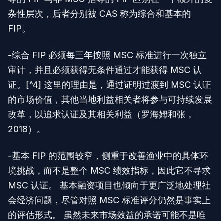
杂性层次，后者分别被 CAS 称为综合和基本的
FIP。
-综合 FIP 必须每三年按照 MSC 标准进行一次独立
审计，并且必须获得无条件通过才能获得 MSC 认
证。[^4] 这里的理由是，通过证明过渡到 MSC 认证
的市场价值，其他当地利益相关者将参与可持续发展
改革，以追求认证及其相关利益（罗海姆和张，
2018）。
-基本 FIP 的范围较窄，侧重于改善渔业中的具体环
境挑战，而不是整个 MSC 绩效指标，因此它不寻求
MSC 认证。 基本融资项目也倾向于更广泛地处理社
会经济问题，尽管对照 MSC 标准评分仍然是事实上
的评估形式。 虽然未来市场效益的承诺可能不是唯