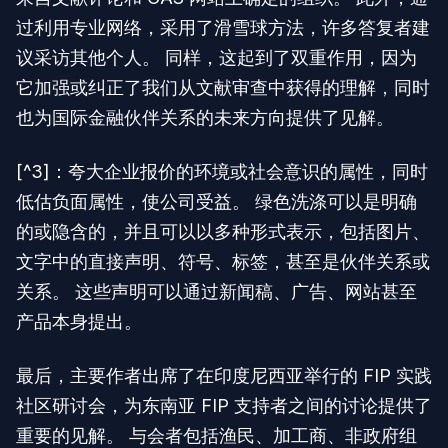
过利用专业网络，采用了滑雪球方法，许多答复者建
议采访其他个人。 同样，这起到了双重作用，因为
它加强或纠正了我们从文献审查中获得的理解，同时
也为国际金融伙伴关系的未来方向提供了见解。
[^3]：夸大企业报价的环境或社会意识的属性，同时
低估负面属性，使公司受益。 绿色洗涤可以是明确
的或隐含的，并且可以以多种形式表示，包括图片、
文字中的直接声明、符号、标签，甚至是伙伴关系或
关系。 这些声明可以通过新闻稿、广告、网站甚至
产品本身提出。
最后，主要作者出席了在印度尼西亚举行的 FIP 实践
社区研讨会，为东南亚 FIP 支持者之间的讨论提供了
重要的见解。 与会者包括渔民、加工商、非政府组