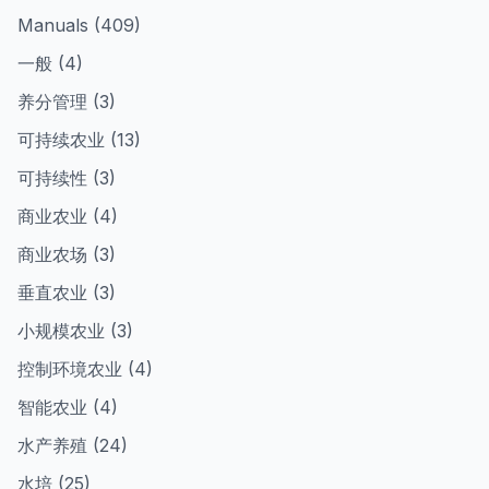
Manuals (409)
一般 (4)
养分管理 (3)
可持续农业 (13)
可持续性 (3)
商业农业 (4)
商业农场 (3)
垂直农业 (3)
小规模农业 (3)
控制环境农业 (4)
智能农业 (4)
水产养殖 (24)
水培 (25)