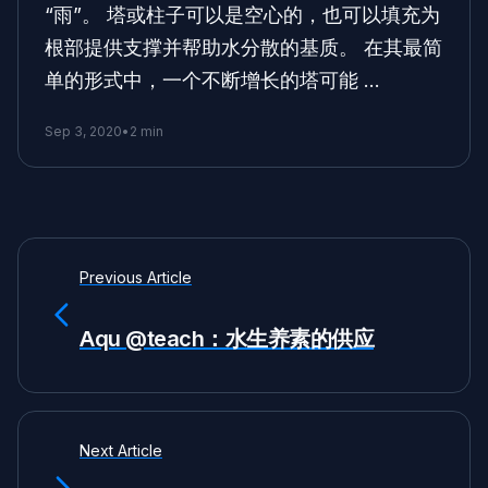
“雨”。 塔或柱子可以是空心的，也可以填充为
根部提供支撑并帮助水分散的基质。 在其最简
单的形式中，一个不断增长的塔可能 …
Sep 3, 2020
•
2 min
Previous Article
Aqu @teach：水生养素的供应
Next Article