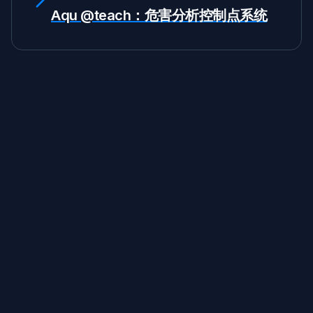
Aqu @teach：危害分析控制点系统