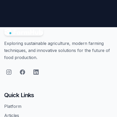
Exploring sustainable agriculture, modern farming
techniques, and innovative solutions for the future of
food production.
Quick Links
Platform
Articles