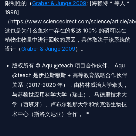
限制性的（
Graber & Junge 2009
; [海赖特 * 等人 *
1998]
（https://www.sciencedirect.com/science/articl
这也是为什么鱼水中存在的多达 100% 的磷可以在
植物生物量中进行回收的原因，具体取决于该系统的
设计（
Graber & Junge 2009
）。
版权所有 © Aqu @teach 项目合作伙伴。 Aqu
@teach 是伊拉斯穆斯 + 高等教育战略合作伙伴
关系（2017-2020 年），由格林威治大学牵头，
与苏黎世应用科学大学（瑞士）、马德里技术大
学（西班牙）、卢布尔雅那大学和纳克洛生物技
术中心（斯洛文尼亚）合作 。 *