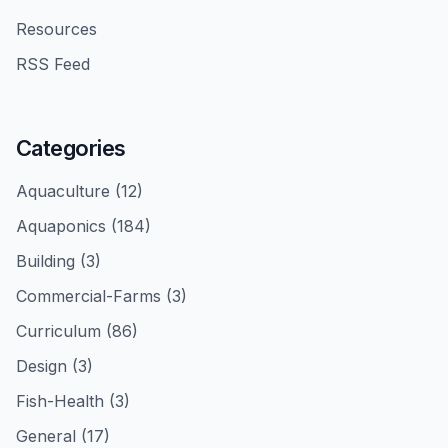
Resources
RSS Feed
Categories
Aquaculture (12)
Aquaponics (184)
Building (3)
Commercial-Farms (3)
Curriculum (86)
Design (3)
Fish-Health (3)
General (17)