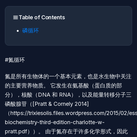
Table of Contents
磷循环
#氮循环
氮是所有生物体的一个基本元素，也是水生物中关注
的主要营养物质。 它发生在氨基酸（蛋白质的部
分），核酸（DNA 和 RNA），以及能量转移分子三
磷酸腺苷（[Pratt & Cornely 2014]
（https://trixiesolis.files.wordpress.com/2015/02/ess
biochemistry-third-edition-charlotte-w-
pratt.pdf））。 由于氮存在于许多化学形式，因此