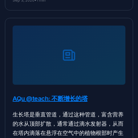
Sep 3, 2020
•
1 min
AQu @teach: 不断增长的塔
生长塔是垂直管道，通过这种管道，富含营养
的水从顶部扩散，通常通过滴水发射器，从而
在塔内滴落在悬浮在空气中的植物根部时产生