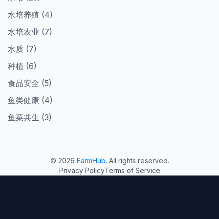
水培养殖 (4)
水培农业 (7)
水质 (7)
种植 (6)
食品安全 (5)
鱼类健康 (4)
鱼菜共生 (3)
© 2026
FarmHub
. All rights reserved.
Privacy Policy
Terms of Service