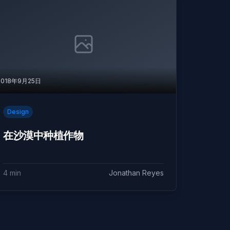
2018年9月25日
Design
在沙漠中种植作物
4 min
Jonathan Reyes