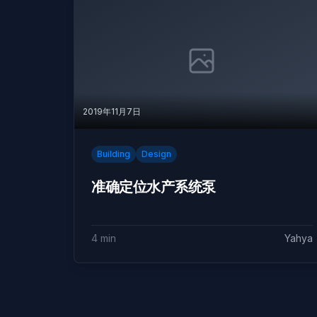
2019年11月7日
Building
Design
准确定位水产系统泵
4 min
Yahya