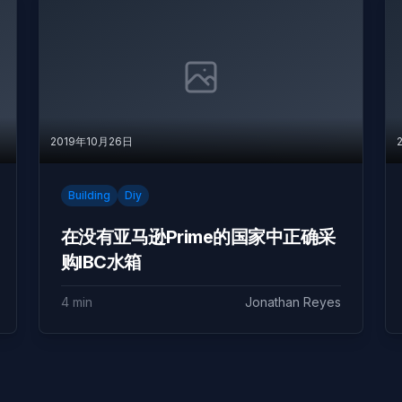
2019年10月26日
Building
Diy
在没有亚马逊Prime的国家中正确采
购IBC水箱
4 min
Jonathan Reyes