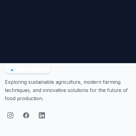
Exploring sustainable agriculture, modern farming
techniques, and innovative solutions for the future of
food production.