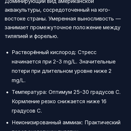
Доминирующий вид американской
аквакультуры, сосредоточенный на юго-
востоке страны. Умеренная выносливость —
занимает промежуточное положение между
тиляпией и форелью.
Растворённый кислород: Стресс
начинается при 2-3 mg/L. Значительные
потери при длительном уровне ниже 2
mg/L.
Температура: Оптимум 25-30 градусов C.
Кормление резко снижается ниже 16
градусов C.
Неионизированный аммиак: Практический