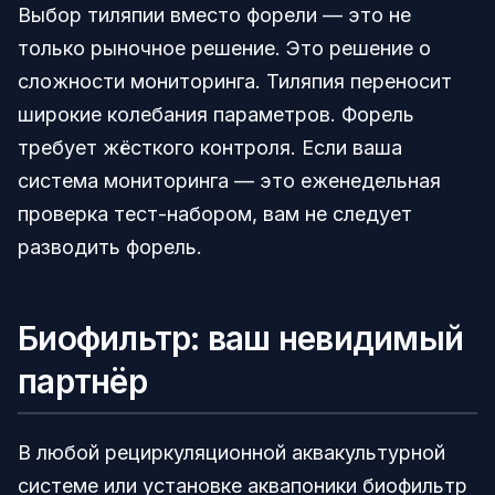
Выбор тиляпии вместо форели — это не
только рыночное решение. Это решение о
сложности мониторинга. Тиляпия переносит
широкие колебания параметров. Форель
требует жёсткого контроля. Если ваша
система мониторинга — это еженедельная
проверка тест-набором, вам не следует
разводить форель.
Биофильтр: ваш невидимый
партнёр
В любой рециркуляционной аквакультурной
системе или установке аквапоники биофильтр