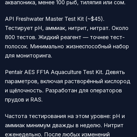
аквапоника, менее 100 рыб, тиляпия или сом.
API Freshwater Master Test Kit (~$45).
Тестирует pH, аммиак, нитрит, нитрат. Около
800 тестов. Жидкий реагент — точнее тест-
полосок. Минимально жизнеспособный набор
для мониторинга.
Pentair AES FF1A Aquaculture Test Kit. Девять
параметров, включая растворённый кислород
и щёлочность. Разработан для операторов
прудов и RAS.
Частота тестирования на этом уровне: pH и
аммиак минимум дважды в неделю. Нитрит
еженедельно. После любых изменений