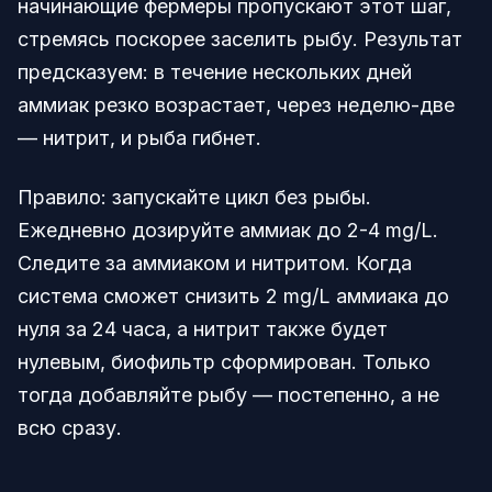
начинающие фермеры пропускают этот шаг,
стремясь поскорее заселить рыбу. Результат
предсказуем: в течение нескольких дней
аммиак резко возрастает, через неделю-две
— нитрит, и рыба гибнет.
Правило: запускайте цикл без рыбы.
Ежедневно дозируйте аммиак до 2-4 mg/L.
Следите за аммиаком и нитритом. Когда
система сможет снизить 2 mg/L аммиака до
нуля за 24 часа, а нитрит также будет
нулевым, биофильтр сформирован. Только
тогда добавляйте рыбу — постепенно, а не
всю сразу.