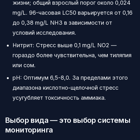
жизни; общий взрослый порог около 0,024
mg/L. 96-часовая LC50 варьируется от 0,16
до 0,38 mg/L NH3 в зависимости от
условий исследования.
Нитрит: Стресс выше 0,1 mg/L NO2 —
гораздо более чувствительна, чем тиляпия
или сом.
pH: Оптимум 6,5-8,0. За пределами этого
диапазона кислотно-щелочной стресс
усугубляет токсичность аммиака.
Выбор вида — это выбор системы
мониторинга