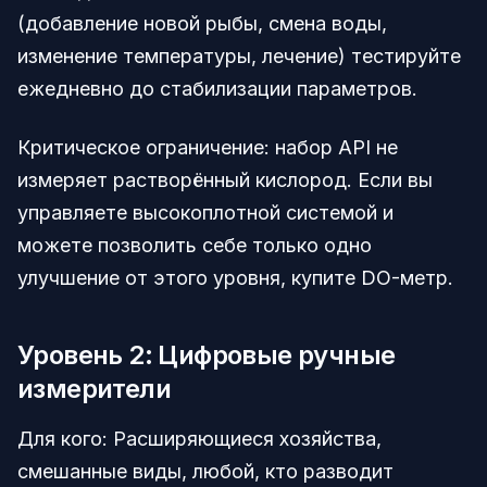
(добавление новой рыбы, смена воды,
изменение температуры, лечение) тестируйте
ежедневно до стабилизации параметров.
Критическое ограничение: набор API не
измеряет растворённый кислород. Если вы
управляете высокоплотной системой и
можете позволить себе только одно
улучшение от этого уровня, купите DO-метр.
Уровень 2: Цифровые ручные
измерители
Для кого: Расширяющиеся хозяйства,
смешанные виды, любой, кто разводит