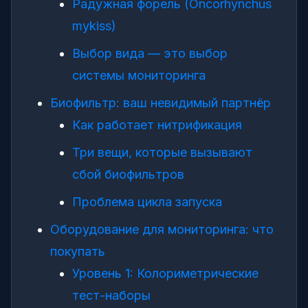
Радужная форель (Oncorhynchus
mykiss)
Выбор вида — это выбор
системы мониторинга
Биофильтр: ваш невидимый партнёр
Как работает нитрификация
Три вещи, которые вызывают
сбой биофильтров
Проблема цикла запуска
Оборудование для мониторинга: что
покупать
Уровень 1: Колориметрические
тест-наборы