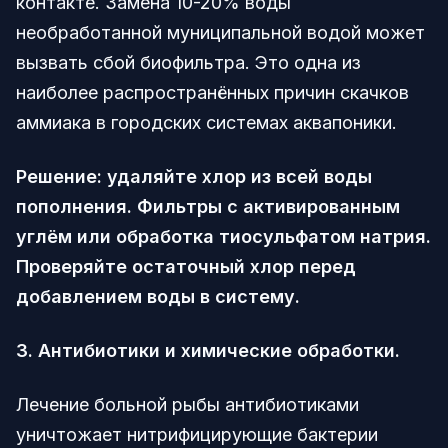
контакте. Замена 10-20% воды
необработанной муниципальной водой может
вызвать сбой биофильтра. Это одна из
наиболее распространённых причин скачков
аммиака в городских системах аквапоники.
Решение: удаляйте хлор из всей воды
пополнения. Фильтры с активированным
углём или обработка тиосульфатом натрия.
Проверяйте остаточный хлор перед
добавлением воды в систему.
3. Антибиотики и химические обработки.
Лечение больной рыбы антибиотиками
уничтожает нитрифицирующие бактерии