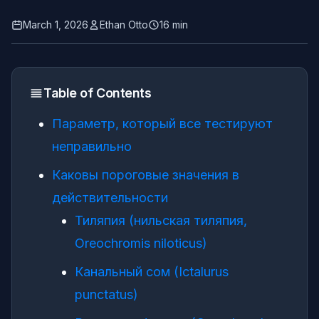
March 1, 2026
Ethan Otto
16 min
Table of Contents
Параметр, который все тестируют
неправильно
Каковы пороговые значения в
действительности
Тиляпия (нильская тиляпия,
Oreochromis niloticus)
Канальный сом (Ictalurus
punctatus)