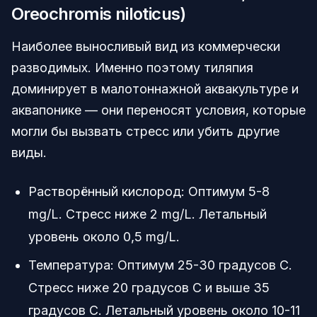
Oreochromis niloticus)
Наиболее выносливый вид из коммерчески
разводимых. Именно поэтому тиляпия
доминирует в малотоннажной аквакультуре и
аквапонике — они переносят условия, которые
могли бы вызвать стресс или убить другие
виды.
Растворённый кислород: Оптимум 5-8
mg/L. Стресс ниже 2 mg/L. Летальный
уровень около 0,5 mg/L.
Температура: Оптимум 25-30 градусов C.
Стресс ниже 20 градусов C и выше 35
градусов C. Летальный уровень около 10-11