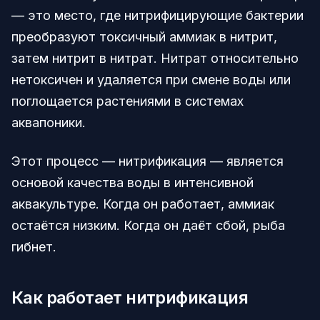
— это место, где нитрифицирующие бактерии
преобразуют токсичный аммиак в нитрит,
затем нитрит в нитрат. Нитрат относительно
нетоксичен и удаляется при смене воды или
поглощается растениями в системах
аквапоники.
Этот процесс — нитрификация — является
основой качества воды в интенсивной
аквакультуре. Когда он работает, аммиак
остаётся низким. Когда он даёт сбой, рыба
гибнет.
Как работает нитрификация