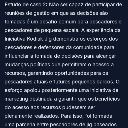
Estudo de caso 2: Não ser capaz de participar de
reuniões de gestão em que as decisões são
tomadas é um desafio comum para pescadores e
pescadores de pequena escala. A experiência da
Iniciativa Kodiak Jig demonstra os esforços dos
pescadores e defensores da comunidade para
influenciar a tomada de decisões para alcançar
mudanças políticas que permitiram o acesso a
recursos, garantindo oportunidades para os
pescadores atuais e futuros pequenos barcos. O
esforço apoiou posteriormente uma iniciativa de
marketing destinada a garantir que os benefícios
do acesso aos recursos pudessem ser
plenamente realizados. Para isso, foi formada
uma parceria entre pescadores de jig baseados