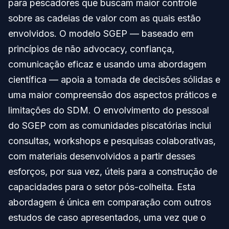
para pescadores que buscam maior controle
sobre as cadeias de valor com as quais estão
envolvidos. O modelo SGEP — baseado em
princípios de não advocacy, confiança,
comunicação eficaz e usando uma abordagem
científica — apoia a tomada de decisões sólidas e
uma maior compreensão dos aspectos práticos e
limitações do SDM. O envolvimento do pessoal
do SGEP com as comunidades piscatórias inclui
consultas, workshops e pesquisas colaborativas,
com materiais desenvolvidos a partir desses
esforços, por sua vez, úteis para a construção de
capacidades para o setor pós-colheita. Esta
abordagem é única em comparação com outros
estudos de caso apresentados, uma vez que o