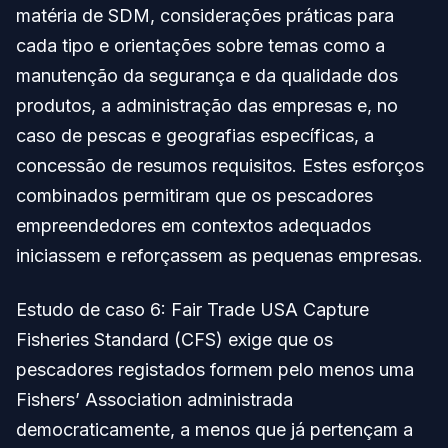
matéria de SDM, considerações práticas para
cada tipo e orientações sobre temas como a
manutenção da segurança e da qualidade dos
produtos, a administração das empresas e, no
caso de pescas e geografias específicas, a
concessão de resumos requisitos. Estes esforços
combinados permitiram que os pescadores
empreendedores em contextos adequados
iniciassem e reforçassem as pequenas empresas.
Estudo de caso 6: Fair Trade USA Capture
Fisheries Standard (CFS) exige que os
pescadores registados formem pelo menos uma
Fishers’ Association administrada
democraticamente, a menos que já pertençam a