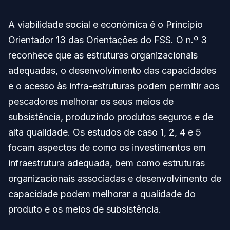
A viabilidade social e económica é o Princípio
Orientador 13 das Orientações do FSS. O n.º 3
reconhece que as estruturas organizacionais
adequadas, o desenvolvimento das capacidades
e o acesso às infra-estruturas podem permitir aos
pescadores melhorar os seus meios de
subsistência, produzindo produtos seguros e de
alta qualidade. Os estudos de caso 1, 2, 4 e 5
focam aspectos de como os investimentos em
infraestrutura adequada, bem como estruturas
organizacionais associadas e desenvolvimento de
capacidade podem melhorar a qualidade do
produto e os meios de subsistência.