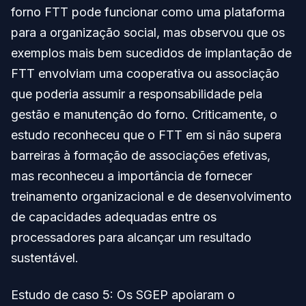
forno FTT pode funcionar como uma plataforma
para a organização social, mas observou que os
exemplos mais bem sucedidos de implantação de
FTT envolviam uma cooperativa ou associação
que poderia assumir a responsabilidade pela
gestão e manutenção do forno. Criticamente, o
estudo reconheceu que o FTT em si não supera
barreiras à formação de associações efetivas,
mas reconheceu a importância de fornecer
treinamento organizacional e de desenvolvimento
de capacidades adequadas entre os
processadores para alcançar um resultado
sustentável.
Estudo de caso 5: Os SGEP apoiaram o