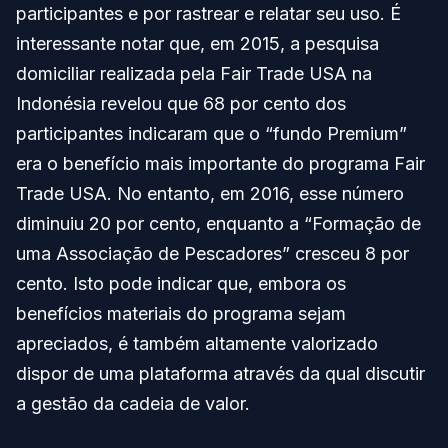
participantes e por rastrear e relatar seu uso. É
interessante notar que, em 2015, a pesquisa
domiciliar realizada pela Fair Trade USA na
Indonésia revelou que 68 por cento dos
participantes indicaram que o “fundo Premium”
era o benefício mais importante do programa Fair
Trade USA. No entanto, em 2016, esse número
diminuiu 20 por cento, enquanto a “Formação de
uma Associação de Pescadores” cresceu 8 por
cento. Isto pode indicar que, embora os
benefícios materiais do programa sejam
apreciados, é também altamente valorizado
dispor de uma plataforma através da qual discutir
a gestão da cadeia de valor.