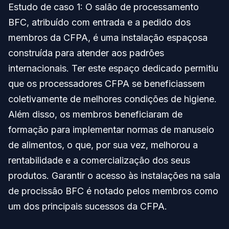
Estudo de caso 1: O salão de processamento
BFC, atribuído com entrada e a pedido dos
membros da CFPA, é uma instalação espaçosa
construída para atender aos padrões
internacionais. Ter este espaço dedicado permitiu
que os processadores CFPA se beneficiassem
coletivamente de melhores condições de higiene.
Além disso, os membros beneficiaram de
formação para implementar normas de manuseio
de alimentos, o que, por sua vez, melhorou a
rentabilidade e a comercialização dos seus
produtos. Garantir o acesso às instalações na sala
de procissão BFC é notado pelos membros como
um dos principais sucessos da CFPA.