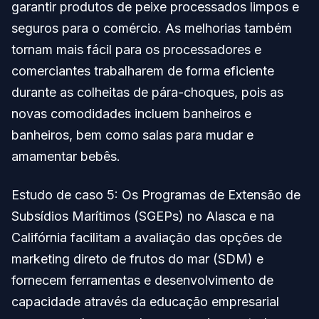
garantir produtos de peixe processados limpos e
seguros para o comércio. As melhorias também
tornam mais fácil para os processadores e
comerciantes trabalharem de forma eficiente
durante as colheitas de pára-choques, pois as
novas comodidades incluem banheiros e
banheiros, bem como salas para mudar e
amamentar bebês.
Estudo de caso 5: Os Programas de Extensão de
Subsídios Marítimos (SGEPs) no Alasca e na
Califórnia facilitam a avaliação das opções de
marketing direto de frutos do mar (SDM) e
fornecem ferramentas e desenvolvimento de
capacidade através da educação empresarial