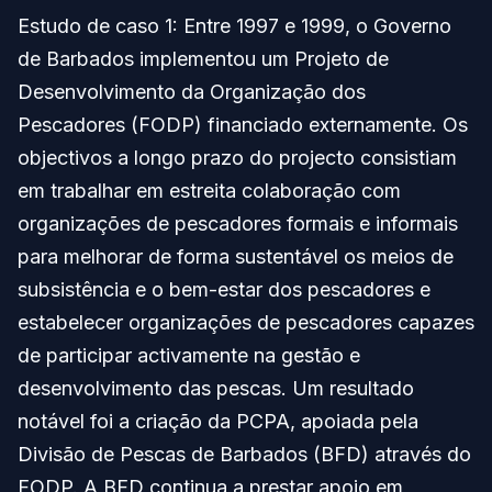
Estudo de caso 1: Entre 1997 e 1999, o Governo
de Barbados implementou um Projeto de
Desenvolvimento da Organização dos
Pescadores (FODP) financiado externamente. Os
objectivos a longo prazo do projecto consistiam
em trabalhar em estreita colaboração com
organizações de pescadores formais e informais
para melhorar de forma sustentável os meios de
subsistência e o bem-estar dos pescadores e
estabelecer organizações de pescadores capazes
de participar activamente na gestão e
desenvolvimento das pescas. Um resultado
notável foi a criação da PCPA, apoiada pela
Divisão de Pescas de Barbados (BFD) através do
FODP. A BFD continua a prestar apoio em