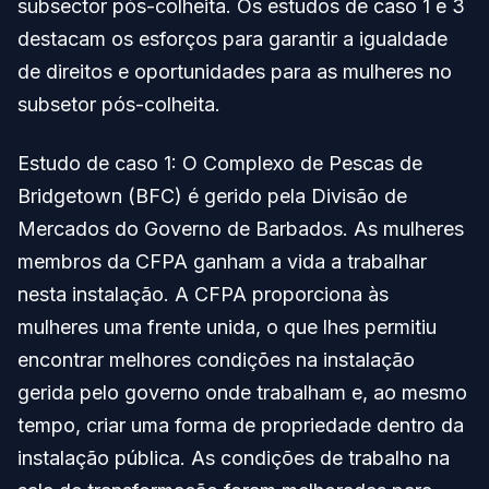
subsector pós-colheita. Os estudos de caso 1 e 3
destacam os esforços para garantir a igualdade
de direitos e oportunidades para as mulheres no
subsetor pós-colheita.
Estudo de caso 1: O Complexo de Pescas de
Bridgetown (BFC) é gerido pela Divisão de
Mercados do Governo de Barbados. As mulheres
membros da CFPA ganham a vida a trabalhar
nesta instalação. A CFPA proporciona às
mulheres uma frente unida, o que lhes permitiu
encontrar melhores condições na instalação
gerida pelo governo onde trabalham e, ao mesmo
tempo, criar uma forma de propriedade dentro da
instalação pública. As condições de trabalho na