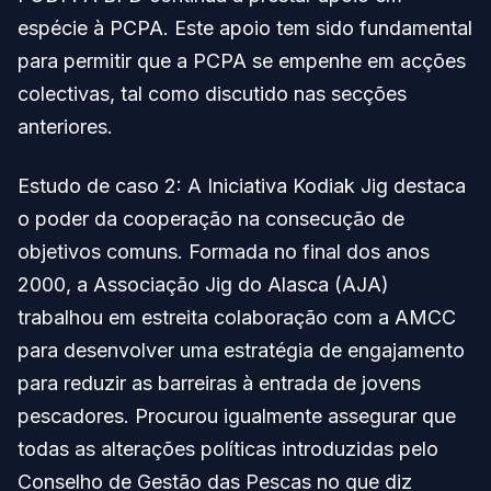
espécie à PCPA. Este apoio tem sido fundamental
para permitir que a PCPA se empenhe em acções
colectivas, tal como discutido nas secções
anteriores.
Estudo de caso 2: A Iniciativa Kodiak Jig destaca
o poder da cooperação na consecução de
objetivos comuns. Formada no final dos anos
2000, a Associação Jig do Alasca (AJA)
trabalhou em estreita colaboração com a AMCC
para desenvolver uma estratégia de engajamento
para reduzir as barreiras à entrada de jovens
pescadores. Procurou igualmente assegurar que
todas as alterações políticas introduzidas pelo
Conselho de Gestão das Pescas no que diz