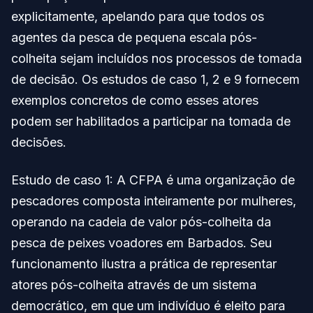
explicitamente, apelando para que todos os
agentes da pesca de pequena escala pós-
colheita sejam incluídos nos processos de tomada
de decisão. Os estudos de caso 1, 2 e 9 fornecem
exemplos concretos de como esses atores
podem ser habilitados a participar na tomada de
decisões.
Estudo de caso 1: A CFPA é uma organização de
pescadores composta inteiramente por mulheres,
operando na cadeia de valor pós-colheita da
pesca de peixes voadores em Barbados. Seu
funcionamento ilustra a prática de representar
atores pós-colheita através de um sistema
democrático, em que um indivíduo é eleito para