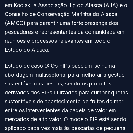
em Kodiak, a Associação Jig do Alasca (AJA) e o
Conselho de Conservação Marinha do Alasca
(AMCC) para garantir uma forte presença dos
pescadores e representantes da comunidade em
reuniões e processos relevantes em todo o
Estado do Alasca.
Estudo de caso 9: Os FIPs baseiam-se numa
abordagem multissetorial para melhorar a gestão
sustentável das pescas, sendo os produtos
derivados dos FIPs utilizados para cumprir quotas
sustentáveis de abastecimento de frutos do mar
entre os intervenientes da cadeia de valor em
mercados de alto valor. O modelo FIP está sendo
aplicado cada vez mais às pescarias de pequena