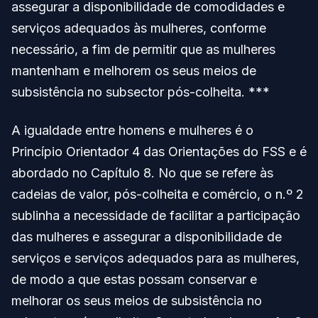
assegurar a disponibilidade de comodidades e
serviços adequados às mulheres, conforme
necessário, a fim de permitir que as mulheres
mantenham e melhorem os seus meios de
subsistência no subsector pós-colheita. ***
A igualdade entre homens e mulheres é o
Princípio Orientador 4 das Orientações do FSS e é
abordado no Capítulo 8. No que se refere às
cadeias de valor, pós-colheita e comércio, o n.º 2
sublinha a necessidade de facilitar a participação
das mulheres e assegurar a disponibilidade de
serviços e serviços adequados para as mulheres,
de modo a que estas possam conservar e
melhorar os seus meios de subsistência no