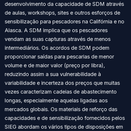
desenvolvimento da capacidade de SDM através
de aulas, workshops, sites e outros esforços de
sensibilização para pescadores na Califórnia e no
Alasca. A SDM implica que os pescadores
vendam as suas capturas através de menos
intermediários. Os acordos de SDM podem
proporcionar saídas para pescarias de menor
volume e de maior valor (preço por libra),
reduzindo assim a sua vulnerabilidade à
variabilidade e incerteza dos preços que muitas
vezes caracterizam cadeias de abastecimento
longas, especialmente aquelas ligadas aos
mercados globais. Os materiais de reforço das
capacidades e de sensibilização fornecidos pelos
SIEG abordam os vários tipos de disposições em