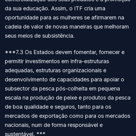
da sua educação. Assim, o ITF cria uma
oportunidade para as mulheres se afirmarem na
cadeia de valor de novas maneiras que melhoram
seus meios de subsistência.
***7.3 Os Estados devem fomentar, fornecer e
permitir investimentos em infra-estruturas
adequadas, estruturas organizacionais e
desenvolvimento de capacidades para apoiar o
subsector da pesca pós-colheita em pequena
escala na produção de peixe e produtos da pesca
de boa qualidade e seguros, tanto para os
mercados de exportação como para os mercados
nacionais, num de forma responsável e
sustentável. ***