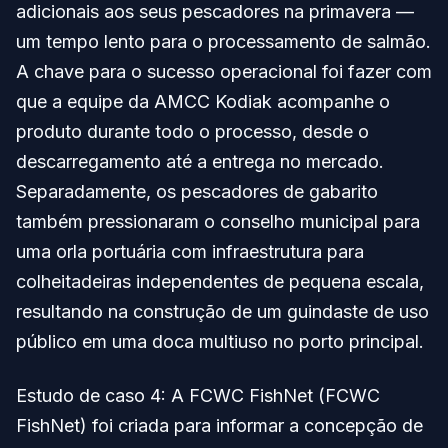
adicionais aos seus pescadores na primavera —
um tempo lento para o processamento de salmão.
A chave para o sucesso operacional foi fazer com
que a equipe da AMCC Kodiak acompanhe o
produto durante todo o processo, desde o
descarregamento até a entrega no mercado.
Separadamente, os pescadores de gabarito
também pressionaram o conselho municipal para
uma orla portuária com infraestrutura para
colheitadeiras independentes de pequena escala,
resultando na construção de um guindaste de uso
público em uma doca multiuso no porto principal.
Estudo de caso 4: A FCWC FishNet (FCWC
FishNet) foi criada para informar a concepção de