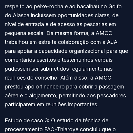
respeito ao peixe-rocha e ao bacalhau no Golfo
do Alasca incluíssem oportunidades claras, de
nível de entrada e de acesso às pescarias em
pequena escala. Da mesma forma, a AMCC
trabalhou em estreita colaboração com a AJA
para apoiar a capacidade organizacional para que
comentários escritos e testemunhos verbais
pudessem ser submetidos regularmente nas
reuniões do conselho. Além disso, a AMCC
prestou apoio financeiro para cobrir a passagem
aérea e o alojamento, permitindo aos pescadores
participarem em reuniões importantes.
Estudo de caso 3: O estudo da técnica de
processamento FAO-Thiaroye concluiu que o