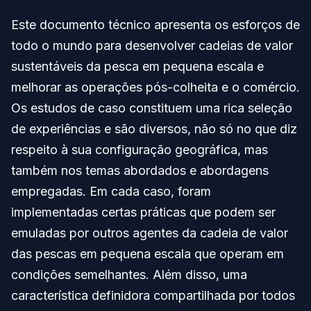
Este documento técnico apresenta os esforços de
todo o mundo para desenvolver cadeias de valor
sustentáveis da pesca em pequena escala e
melhorar as operações pós-colheita e o comércio.
Os estudos de caso constituem uma rica seleção
de experiências e são diversos, não só no que diz
respeito à sua configuração geográfica, mas
também nos temas abordados e abordagens
empregadas. Em cada caso, foram
implementadas certas práticas que podem ser
emuladas por outros agentes da cadeia de valor
das pescas em pequena escala que operam em
condições semelhantes. Além disso, uma
característica definidora compartilhada por todos