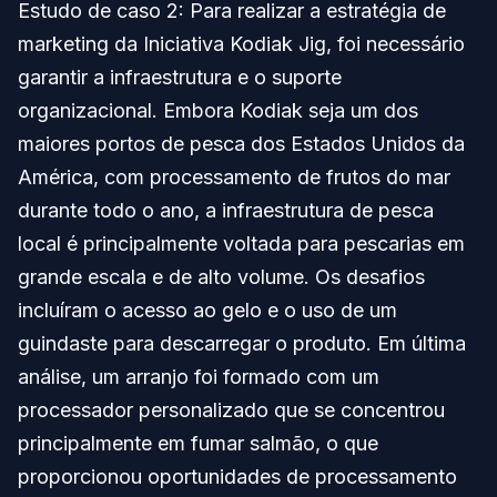
Estudo de caso 2: Para realizar a estratégia de
marketing da Iniciativa Kodiak Jig, foi necessário
garantir a infraestrutura e o suporte
organizacional. Embora Kodiak seja um dos
maiores portos de pesca dos Estados Unidos da
América, com processamento de frutos do mar
durante todo o ano, a infraestrutura de pesca
local é principalmente voltada para pescarias em
grande escala e de alto volume. Os desafios
incluíram o acesso ao gelo e o uso de um
guindaste para descarregar o produto. Em última
análise, um arranjo foi formado com um
processador personalizado que se concentrou
principalmente em fumar salmão, o que
proporcionou oportunidades de processamento