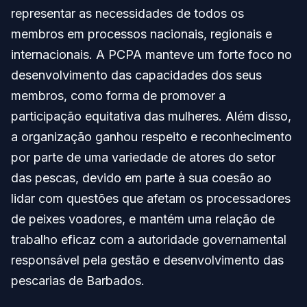
representar as necessidades de todos os
membros em processos nacionais, regionais e
internacionais. A PCPA manteve um forte foco no
desenvolvimento das capacidades dos seus
membros, como forma de promover a
participação equitativa das mulheres. Além disso,
a organização ganhou respeito e reconhecimento
por parte de uma variedade de atores do setor
das pescas, devido em parte à sua coesão ao
lidar com questões que afetam os processadores
de peixes voadores, e mantém uma relação de
trabalho eficaz com a autoridade governamental
responsável pela gestão e desenvolvimento das
pescarias de Barbados.