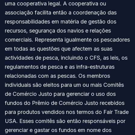
uma cooperativa legal. A cooperativa ou
associação facilita então a coordenação das
responsabilidades em matéria de gestão dos
recursos, segurança dos navios e relações
comerciais. Representa igualmente os pescadores
em todas as questões que afectem as suas
actividades de pesca, incluindo o CFS, as leis, os
regulamentos de pesca e as infra-estruturas
relacionadas com as pescas. Os membros
individuais são eleitos para um ou mais Comitês
de Comércio Justo para gerenciar o uso dos
fundos do Prêmio de Comércio Justo recebidos
para produtos vendidos nos termos do Fair Trade
USA. Esses comitês são então responsáveis por
gerenciar e gastar os fundos em nome dos