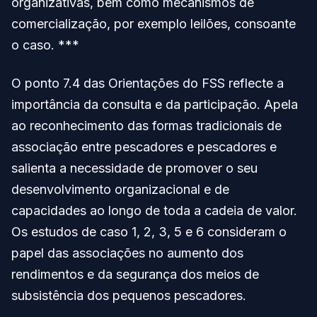
organizativas, bem como mecanismos de
comercialização, por exemplo leilões, consoante
o caso. ***
O ponto 7.4 das Orientações do FSS reflecte a
importância da consulta e da participação. Apela
ao reconhecimento das formas tradicionais de
associação entre pescadores e pescadores e
salienta a necessidade de promover o seu
desenvolvimento organizacional e de
capacidades ao longo de toda a cadeia de valor.
Os estudos de caso 1, 2, 3, 5 e 6 consideram o
papel das associações no aumento dos
rendimentos e da segurança dos meios de
subsistência dos pequenos pescadores.