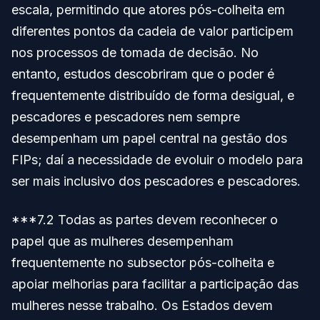
escala, permitindo que atores pós-colheita em
diferentes pontos da cadeia de valor participem
nos processos de tomada de decisão. No
entanto, estudos descobriram que o poder é
frequentemente distribuído de forma desigual, e
pescadores e pescadores nem sempre
desempenham um papel central na gestão dos
FIPs; daí a necessidade de evoluir o modelo para
ser mais inclusivo dos pescadores e pescadores.
***7.2 Todas as partes devem reconhecer o
papel que as mulheres desempenham
frequentemente no subsector pós-colheita e
apoiar melhorias para facilitar a participação das
mulheres nesse trabalho. Os Estados devem