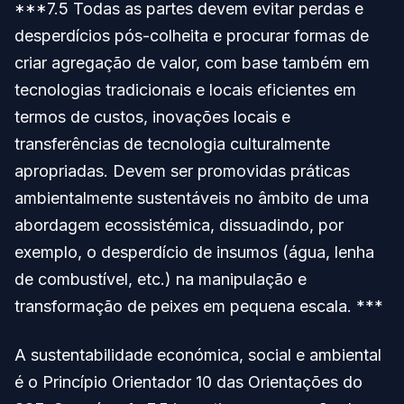
***7.5 Todas as partes devem evitar perdas e
desperdícios pós-colheita e procurar formas de
criar agregação de valor, com base também em
tecnologias tradicionais e locais eficientes em
termos de custos, inovações locais e
transferências de tecnologia culturalmente
apropriadas. Devem ser promovidas práticas
ambientalmente sustentáveis no âmbito de uma
abordagem ecossistémica, dissuadindo, por
exemplo, o desperdício de insumos (água, lenha
de combustível, etc.) na manipulação e
transformação de peixes em pequena escala. ***
A sustentabilidade económica, social e ambiental
é o Princípio Orientador 10 das Orientações do