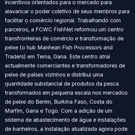
incentivos orientados para o mercado para
alavancar o poder coletivo de seus membros para
facilitar o comércio regional. Trabalhando com
parceiros, a FCWC FishNet reformou um centro
transfronteiras de comércio e transformação de
peixe (o hub Manhean Fish Processors and
Traders) em Tema, Gana. Este centro atrai
actualmente comerciantes e transformadores de
peixe de países vizinhos e distribui uma
quantidade substancial de produtos da pesca
transformados em pequena escala nos mercados
de peixe do Benim, Burkina Faso, Costa do
Marfim, Gana e Togo. Com a adição de um
sistema de abastecimento de água e instalações
de banheiros, a instalação atualizada agora pode