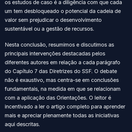
os estudos de caso é a diligência com que cada
um tem desbloqueado o potencial da cadeia de
valor sem prejudicar o desenvolvimento
sustentável ou a gestão de recursos.
Nesta conclusão, resumimos e discutimos as
principais intervenções destacadas pelos
diferentes autores em relação a cada parágrafo
do Capítulo 7 das Diretrizes do SSF. O debate
não é exaustivo, mas centra-se em conclusões
fundamentais, na medida em que se relacionam
com a aplicação das Orientações. O leitor é
incentivado a ler o artigo completo para aprender
mais e apreciar plenamente todas as iniciativas
aqui descritas.