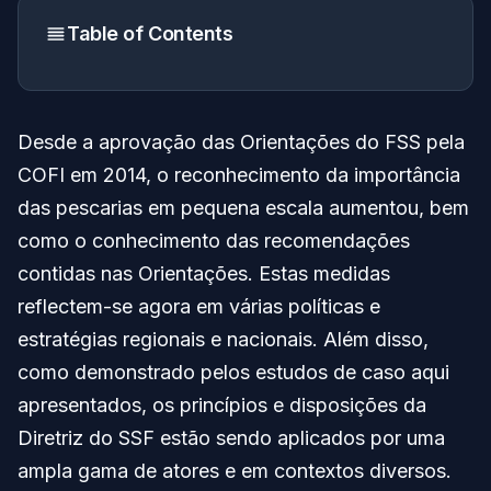
Table of Contents
Desde a aprovação das Orientações do FSS pela
COFI em 2014, o reconhecimento da importância
das pescarias em pequena escala aumentou, bem
como o conhecimento das recomendações
contidas nas Orientações. Estas medidas
reflectem-se agora em várias políticas e
estratégias regionais e nacionais. Além disso,
como demonstrado pelos estudos de caso aqui
apresentados, os princípios e disposições da
Diretriz do SSF estão sendo aplicados por uma
ampla gama de atores e em contextos diversos.