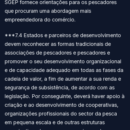
SGEP fornece orientações para os pescadores
que procuram uma abordagem mais
empreendedora do comércio.
***7.4 Estados e parceiros de desenvolvimento
devem reconhecer as formas tradicionais de
associações de pescadores e pescadores e
promover o seu desenvolvimento organizacional
e de capacidade adequado em todas as fases da
cadeia de valor, a fim de aumentar a sua renda e
segurança de subsistência, de acordo com as
legislação. Por conseguinte, deverá haver apoio à
criação e ao desenvolvimento de cooperativas,
organizações profissionais do sector da pesca
em pequena escala e de outras estruturas