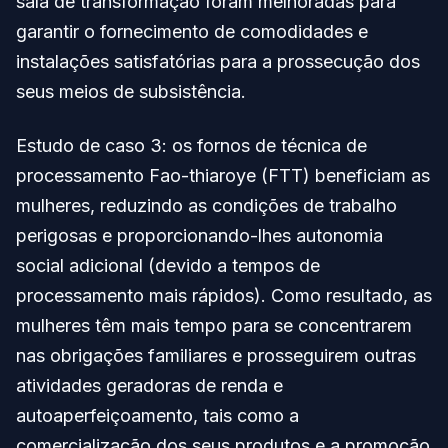
sala de transformação foram melhoradas para
garantir o fornecimento de comodidades e
instalações satisfatórias para a prossecução dos
seus meios de subsistência.
Estudo de caso 3: os fornos de técnica de
processamento Fao-thiaroye (FTT) beneficiam as
mulheres, reduzindo as condições de trabalho
perigosas e proporcionando-lhes autonomia
social adicional (devido a tempos de
processamento mais rápidos). Como resultado, as
mulheres têm mais tempo para se concentrarem
nas obrigações familiares e prosseguirem outras
atividades geradoras de renda e
autoaperfeiçoamento, tais como a
comercialização dos seus produtos e a promoção