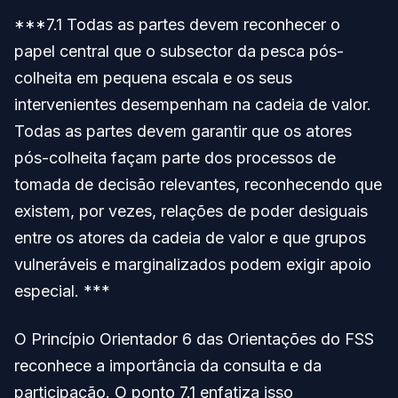
***7.1 Todas as partes devem reconhecer o
papel central que o subsector da pesca pós-
colheita em pequena escala e os seus
intervenientes desempenham na cadeia de valor.
Todas as partes devem garantir que os atores
pós-colheita façam parte dos processos de
tomada de decisão relevantes, reconhecendo que
existem, por vezes, relações de poder desiguais
entre os atores da cadeia de valor e que grupos
vulneráveis e marginalizados podem exigir apoio
especial. ***
O Princípio Orientador 6 das Orientações do FSS
reconhece a importância da consulta e da
participação. O ponto 7.1 enfatiza isso