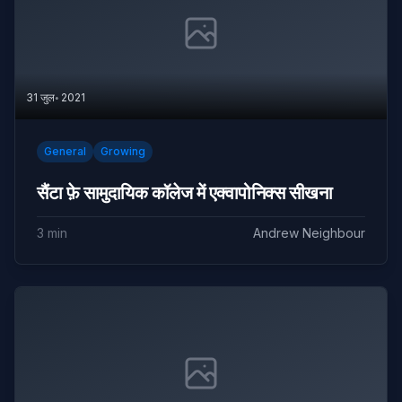
31 जुल॰ 2021
General
Growing
सैंटा फ़े सामुदायिक कॉलेज में एक्वापोनिक्स सीखना
3 min
Andrew Neighbour