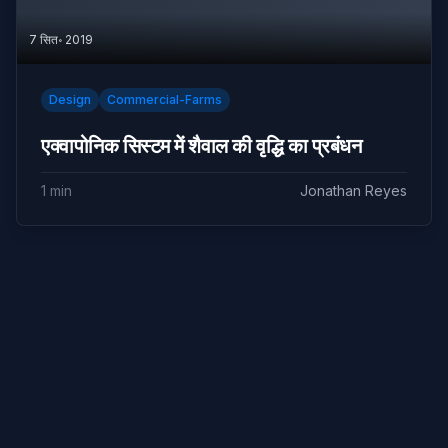
7 सित॰ 2019
Design
Commercial-Farms
एक्वापोनिक सिस्टम में शैवाल की वृद्धि का प्रबंधन
1 min
Jonathan Reyes