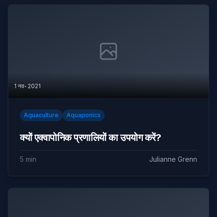
1 नव॰ 2021
Aquaculture
Aquaponics
क्यों एक्वापोनिक प्रणालियों का उपयोग करें?
5 min
Julianne Grenn