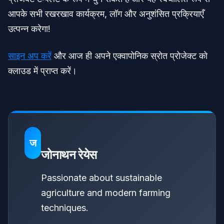
आपके सभी रखरखाव कार्यक्रम, लॉग और अनुशंसित प्रक्रियाएँ
उत्पन्न करेगा!
साइन अप करें
और आज ही अपने एक्वापोनिक स्रोत प्रोजेक्ट को
क्लाउड में प्राप्त करें।
ज
जोनाथन रेयेस
Passionate about sustainable
agriculture and modern farming
techniques.