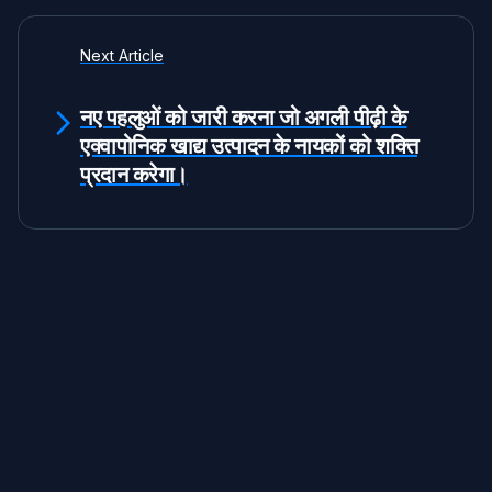
Next Article
नए पहलुओं को जारी करना जो अगली पीढ़ी के
एक्वापोनिक खाद्य उत्पादन के नायकों को शक्ति
प्रदान करेगा।