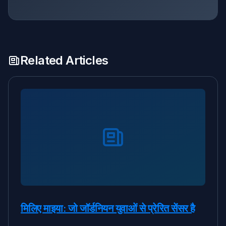
Related Articles
मिलिए माइया: जो जॉर्डनियन युवाओं से प्रेरित सेंसर है