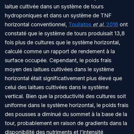
laitue cultivée dans un système de tours
hydroponiques et dans un système de TNF
horizontal conventionnel,
Touliatos
et al.
2016
ont
constaté que le système de tours produisait 13,8
fois plus de cultures que le système horizontal,
calculé comme un rapport de rendement à la
surface occupée. Cependant, le poids frais
moyen des laitues cultivées dans le système
horizontal était significativement plus élevé que
celui des laitues cultivées dans le système
vertical. Bien que la productivité des cultures soit
uniforme dans le système horizontal, le poids frais
des pousses a diminué du sommet à la base de la
tour, probablement en raison de gradients dans la
disponibilité des nutriments et l’intensité