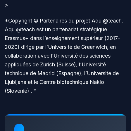
>
*Copyright © Partenaires du projet Aqu @teach.
Aqu @teach est un partenariat stratégique
Erasmus+ dans l’enseignement supérieur (2017-
2020) dirigé par l’Université de Greenwich, en
collaboration avec l’Université des sciences
appliquées de Zurich (Suisse), l’Université
technique de Madrid (Espagne), l’Université de
Ljubljana et le Centre biotechnique Naklo
(Slovénie) . *