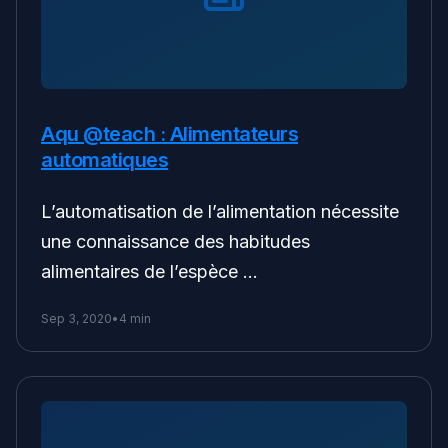
Aqu @teach : Alimentateurs
automatiques
L’automatisation de l’alimentation nécessite
une connaissance des habitudes
alimentaires de l’espèce …
Sep 3, 2020
•
4 min