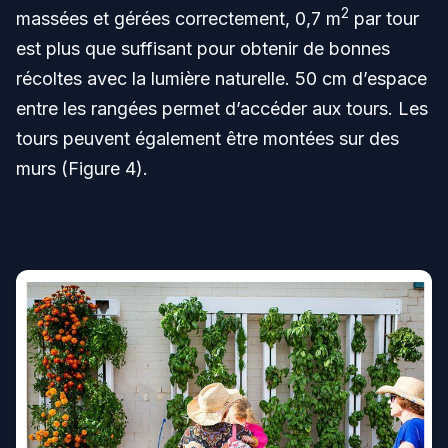
2
massées et gérées correctement, 0,7 m
par tour
est plus que suffisant pour obtenir de bonnes
récoltes avec la lumière naturelle. 50 cm d’espace
entre les rangées permet d’accéder aux tours. Les
tours peuvent également être montées sur des
murs (Figure 4).