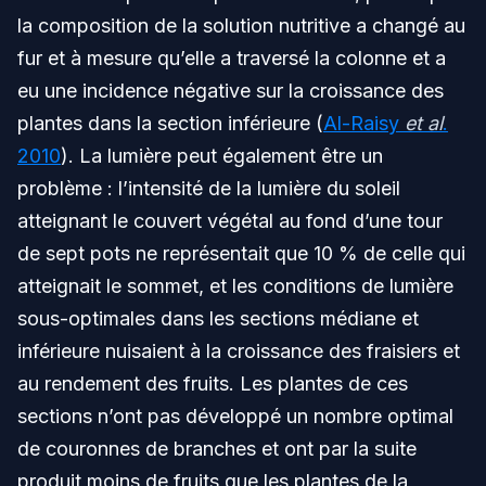
la composition de la solution nutritive a changé au
fur et à mesure qu’elle a traversé la colonne et a
eu une incidence négative sur la croissance des
plantes dans la section inférieure (
Al-Raisy
et al
.
2010
). La lumière peut également être un
problème : l’intensité de la lumière du soleil
atteignant le couvert végétal au fond d’une tour
de sept pots ne représentait que 10 % de celle qui
atteignait le sommet, et les conditions de lumière
sous-optimales dans les sections médiane et
inférieure nuisaient à la croissance des fraisiers et
au rendement des fruits. Les plantes de ces
sections n’ont pas développé un nombre optimal
de couronnes de branches et ont par la suite
produit moins de fruits que les plantes de la