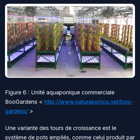
Figure 6 : Unité aquaponique commerciale
BooGardens <
http://www.natureponics.net/boo-
gardens/
>
Une variante des tours de croissance est le
système de pots empilés, comme celui produit par