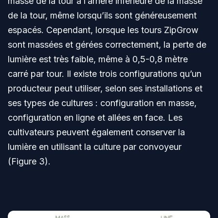
masse de la tour à l’arrière inférieure de la masse
de la tour, même lorsqu’ils sont généreusement
espacés. Cependant, lorsque les tours ZipGrow
sont massées et gérées correctement, la perte de
lumière est très faible, même à 0,5-0,8 mètre
carré par tour. Il existe trois configurations qu’un
producteur peut utiliser, selon ses installations et
ses types de cultures : configuration en masse,
configuration en ligne et allées en face. Les
cultivateurs peuvent également conserver la
lumière en utilisant la culture par convoyeur
(Figure 3).