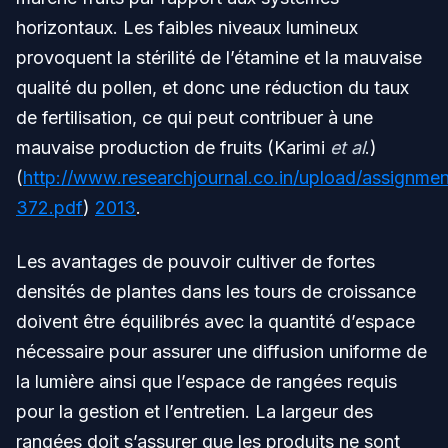
horizontaux. Les faibles niveaux lumineux
provoquent la stérilité de l’étamine et la mauvaise
qualité du pollen, et donc une réduction du taux
de fertilisation, ce qui peut contribuer à une
mauvaise production de fruits (Karimi
et al
.)
(
http://www.researchjournal.co.in/upload/assignme
372.pdf
)
2013
.
Les avantages de pouvoir cultiver de fortes
densités de plantes dans les tours de croissance
doivent être équilibrés avec la quantité d’espace
nécessaire pour assurer une diffusion uniforme de
la lumière ainsi que l’espace de rangées requis
pour la gestion et l’entretien. La largeur des
rangées doit s’assurer que les produits ne sont