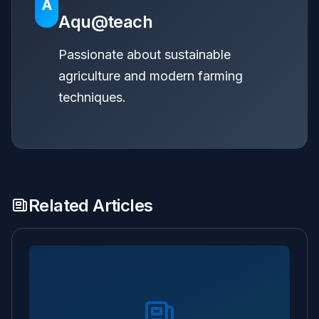
A
Aqu@teach
Passionate about sustainable
agriculture and modern farming
techniques.
Related Articles