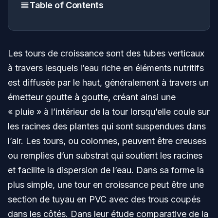
Table of Contents
Les tours de croissance sont des tubes verticaux
à travers lesquels l’eau riche en éléments nutritifs
est diffusée par le haut, généralement à travers un
émetteur goutte à goutte, créant ainsi une
« pluie » à l’intérieur de la tour lorsqu’elle coule sur
les racines des plantes qui sont suspendues dans
l’air. Les tours, ou colonnes, peuvent être creuses
ou remplies d’un substrat qui soutient les racines
et facilite la dispersion de l’eau. Dans sa forme la
plus simple, une tour en croissance peut être une
section de tuyau en PVC avec des trous coupés
dans les côtés. Dans leur étude comparative de la