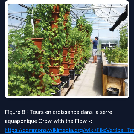
Figure 8 : Tours en croissance dans la serre
aquaponique Grow with the Flow <
https://commons.wikimedia.org/wiki/File:Vertical_