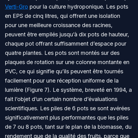
Verti-Gro
pour la culture hydroponique. Les pots
en EPS de cinq litres, qui offrent une isolation
pour une meilleure croissance des racines,
peuvent être empilés jusqu’à dix pots de hauteur,
chaque pot offrant suffisamment d’espace pour
quatre plantes. Les pots sont montés sur des
plaques de rotation sur une colonne montante en
PVC, ce qui signifie qu’ils peuvent être tournés
facilement pour une réception uniforme de la
lumière (Figure 7). Le système, breveté en 1994, a
fait l’objet d’un certain nombre d’évaluations
scientifiques. Les piles de 6 pots se sont avérées
significativement plus performantes que les piles
de 7 ou 8 pots, tant sur le plan de la biomasse, du
rendement que de la qualité des fruits, parce que