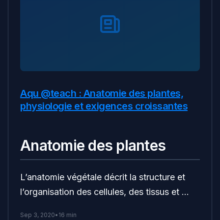
Aqu @teach : Anatomie des plantes,
physiologie et exigences croissantes
Anatomie des plantes
L’anatomie végétale décrit la structure et
l’organisation des cellules, des tissus et …
Sep 3, 2020
•
16 min