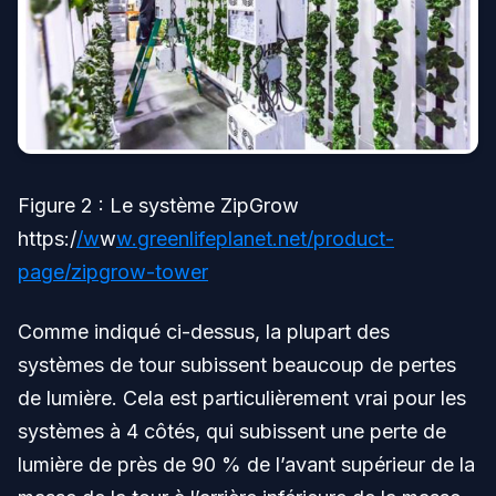
Figure 2 : Le système ZipGrow
https:/
/w
w
w.greenlifeplanet.net/product-
page/zipgrow-tower
Comme indiqué ci-dessus, la plupart des
systèmes de tour subissent beaucoup de pertes
de lumière. Cela est particulièrement vrai pour les
systèmes à 4 côtés, qui subissent une perte de
lumière de près de 90 % de l’avant supérieur de la