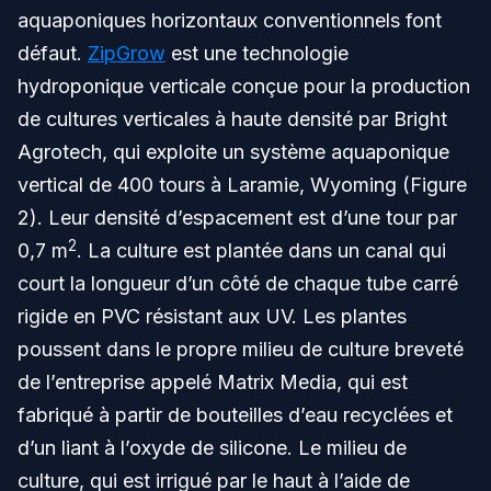
aquaponiques horizontaux conventionnels font
défaut.
ZipGrow
est une technologie
hydroponique verticale conçue pour la production
de cultures verticales à haute densité par Bright
Agrotech, qui exploite un système aquaponique
vertical de 400 tours à Laramie, Wyoming (Figure
2). Leur densité d’espacement est d’une tour par
2
0,7 m
. La culture est plantée dans un canal qui
court la longueur d’un côté de chaque tube carré
rigide en PVC résistant aux UV. Les plantes
poussent dans le propre milieu de culture breveté
de l’entreprise appelé Matrix Media, qui est
fabriqué à partir de bouteilles d’eau recyclées et
d’un liant à l’oxyde de silicone. Le milieu de
culture, qui est irrigué par le haut à l’aide de