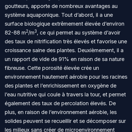
goutteurs, apporte de nombreux avantages au
système aquaponique. Tout d’abord, il a une
surface biologique extrêmement élevée d’environ
2
3
82-88 m
/m
, ce qui permet au système d’avoir
des taux de nitrification très élevés et favorise une
croissance saine des plantes. Deuxièmement, il a
un rapport de vide de 91% en raison de sa nature
fibreuse. Cette porosité élevée crée un
environnement hautement aérobie pour les racines
des plantes et l’enrichissement en oxygène de
l’eau nutritive qui coule à travers la tour, et permet
également des taux de percolation élevés. De
plus, en raison de l’environnement aérobie, les
solides peuvent se recueillir et se décomposer sur
les milieux sans créer de microenvironnement