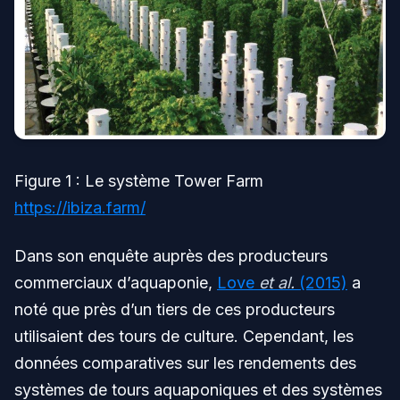
Figure 1 : Le système Tower Farm
https://ibiza.farm/
Dans son enquête auprès des producteurs
commerciaux d’aquaponie,
Love
et al.
(2015)
a
noté que près d’un tiers de ces producteurs
utilisaient des tours de culture. Cependant, les
données comparatives sur les rendements des
systèmes de tours aquaponiques et des systèmes