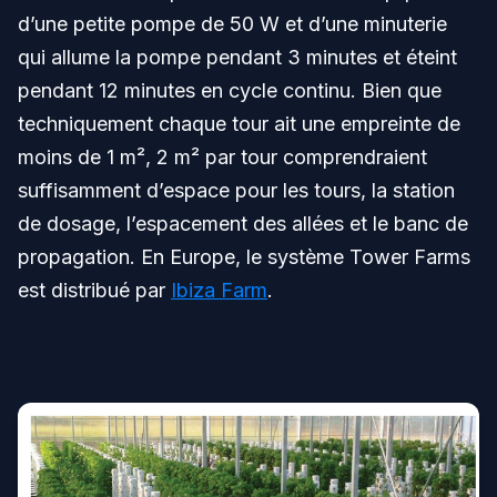
d’une petite pompe de 50 W et d’une minuterie
qui allume la pompe pendant 3 minutes et éteint
pendant 12 minutes en cycle continu. Bien que
techniquement chaque tour ait une empreinte de
moins de 1 m², 2 m² par tour comprendraient
suffisamment d’espace pour les tours, la station
de dosage, l’espacement des allées et le banc de
propagation. En Europe, le système Tower Farms
est distribué par
Ibiza Farm
.