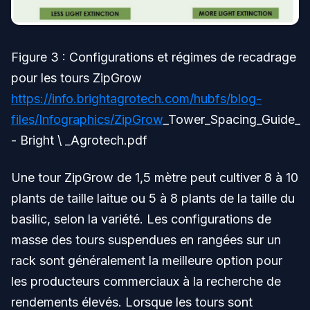
Figure 3 : Configurations et régimes de recadrage
pour les tours ZipGrow
https://info.brightagrotech.com/hubfs/blog-
files/Infographics/ZipGrow
_Tower_Spacing_Guide_
- Bright \ _Agrotech.pdf
Une tour ZipGrow de 1,5 mètre peut cultiver 8 à 10
plants de taille laitue ou 5 à 8 plants de la taille du
basilic, selon la variété. Les configurations de
masse des tours suspendues en rangées sur un
rack sont généralement la meilleure option pour
les producteurs commerciaux à la recherche de
rendements élevés. Lorsque les tours sont