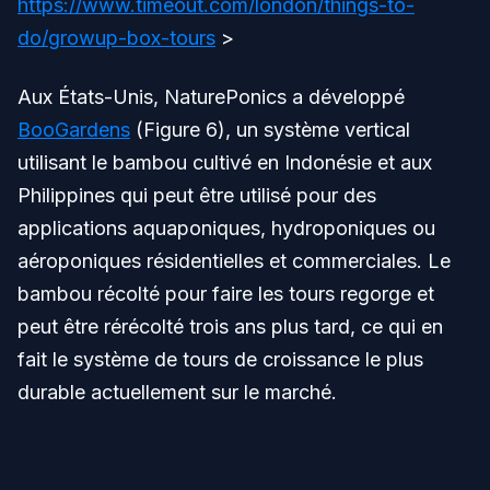
https://www.timeout.com/london/things-to-
do/growup-box-tours
>
Aux États-Unis, NaturePonics a développé
BooGardens
(Figure 6), un système vertical
utilisant le bambou cultivé en Indonésie et aux
Philippines qui peut être utilisé pour des
applications aquaponiques, hydroponiques ou
aéroponiques résidentielles et commerciales. Le
bambou récolté pour faire les tours regorge et
peut être rérécolté trois ans plus tard, ce qui en
fait le système de tours de croissance le plus
durable actuellement sur le marché.