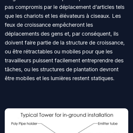
pas compromis par le déplacement d’articles tels
que les chariots et les élévateurs à ciseaux. Les
feux de croissance empêcheront les
déplacements des gens et, par conséquent, ils
doivent faire partie de la structure de croissance,
ou être rétractables ou mobiles pour que les
travailleurs puissent facilement entreprendre des
tâches, ou les structures de plantation devront
être mobiles et les lumières restent statiques.