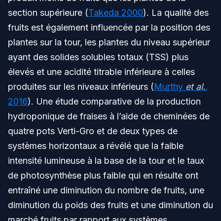
section supérieure (
Takeda 2000
). La qualité des
fruits est également influencée par la position des
plantes sur la tour, les plantes du niveau supérieur
ayant des solides solubles totaux (TSS) plus
élevés et une acidité titrable inférieure à celles
produites sur les niveaux inférieurs (
Murthy
et al.
,
2016
). Une étude comparative de la production
hydroponique de fraises à l’aide de cheminées de
quatre pots Verti-Gro et de deux types de
systèmes horizontaux a révélé que la faible
intensité lumineuse à la base de la tour et le taux
de photosynthèse plus faible qui en résulte ont
entraîné une diminution du nombre de fruits, une
diminution du poids des fruits et une diminution du
marché fruits par rapport aux systèmes