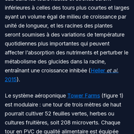
inférieures à celles des tours plus courtes et larges
ayant un volume égal de milieu de croissance par
unité de longueur, et les racines des plantes
seront soumises à des variations de température
quotidiennes plus importantes qui peuvent
affecter l’absorption des nutriments et perturber le
métabolisme des glucides dans la racine,
entraînant une croissance inhibée (
Heller
et al.
2015
).
Le système aéroponique
Tower Farms
(figure 1)
est modulaire : une tour de trois mètres de haut
pourrait cultiver 52 feuilles vertes, herbes ou
cultures fruitières, soit 208 microverts. Chaque
tour en PVC de qualité alimentaire est équipée