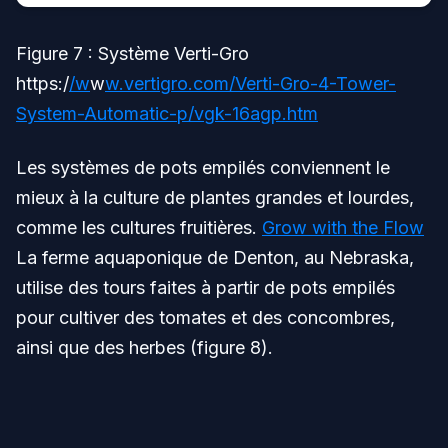
Figure 7 : Système Verti-Gro
https:/
/w
w
w.vertigro.com/Verti-Gro-4-Tower-
System-Automatic-p/vgk-16agp.htm
Les systèmes de pots empilés conviennent le
mieux à la culture de plantes grandes et lourdes,
comme les cultures fruitières.
Grow with the Flow
La ferme aquaponique de Denton, au Nebraska,
utilise des tours faites à partir de pots empilés
pour cultiver des tomates et des concombres,
ainsi que des herbes (figure 8).