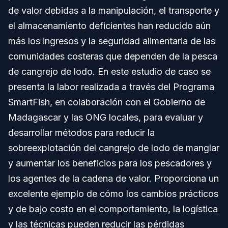
de valor debidas a la manipulación, el transporte y
el almacenamiento deficientes han reducido aún
más los ingresos y la seguridad alimentaria de las
comunidades costeras que dependen de la pesca
de cangrejo de lodo. En este estudio de caso se
presenta la labor realizada a través del Programa
SmartFish, en colaboración con el Gobierno de
Madagascar y las ONG locales, para evaluar y
desarrollar métodos para reducir la
sobreexplotación del cangrejo de lodo de manglar
y aumentar los beneficios para los pescadores y
los agentes de la cadena de valor. Proporciona un
excelente ejemplo de cómo los cambios prácticos
y de bajo costo en el comportamiento, la logística
y las técnicas pueden reducir las pérdidas