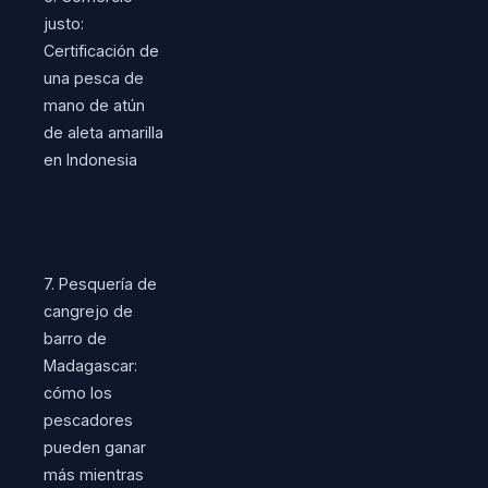
justo:
Certificación de
una pesca de
mano de atún
de aleta amarilla
en Indonesia
7. Pesquería de
cangrejo de
barro de
Madagascar:
cómo los
pescadores
pueden ganar
más mientras