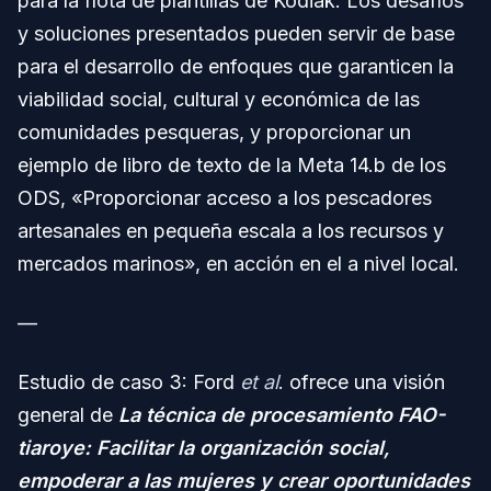
para la flota de plantillas de Kodiak. Los desafíos
y soluciones presentados pueden servir de base
para el desarrollo de enfoques que garanticen la
viabilidad social, cultural y económica de las
comunidades pesqueras, y proporcionar un
ejemplo de libro de texto de la Meta 14.b de los
ODS, «Proporcionar acceso a los pescadores
artesanales en pequeña escala a los recursos y
mercados marinos», en acción en el a nivel local.
—
Estudio de caso 3: Ford
et al
. ofrece una visión
general de
La técnica de procesamiento FAO-
tiaroye: Facilitar la organización social,
empoderar a las mujeres y crear oportunidades