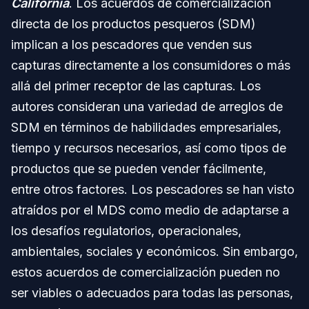
California
. Los acuerdos de comercialización
directa de los productos pesqueros (SDM)
implican a los pescadores que venden sus
capturas directamente a los consumidores o más
allá del primer receptor de las capturas. Los
autores consideran una variedad de arreglos de
SDM en términos de habilidades empresariales,
tiempo y recursos necesarios, así como tipos de
productos que se pueden vender fácilmente,
entre otros factores. Los pescadores se han visto
atraídos por el MDS como medio de adaptarse a
los desafíos regulatorios, operacionales,
ambientales, sociales y económicos. Sin embargo,
estos acuerdos de comercialización pueden no
ser viables o adecuados para todas las personas,