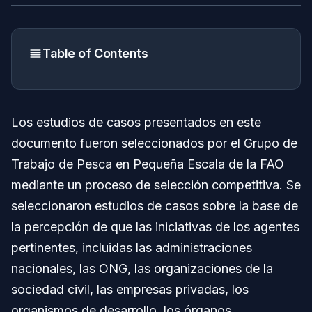
Table of Contents
Los estudios de casos presentados en este
documento fueron seleccionados por el Grupo de
Trabajo de Pesca en Pequeña Escala de la FAO
mediante un proceso de selección competitiva. Se
seleccionaron estudios de casos sobre la base de
la percepción de que las iniciativas de los agentes
pertinentes, incluidas las administraciones
nacionales, las ONG, las organizaciones de la
sociedad civil, las empresas privadas, los
organismos de desarrollo, los órganos