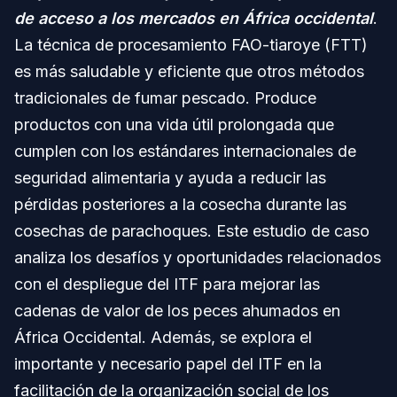
de acceso a los mercados en África occidental
.
La técnica de procesamiento FAO-tiaroye (FTT)
es más saludable y eficiente que otros métodos
tradicionales de fumar pescado. Produce
productos con una vida útil prolongada que
cumplen con los estándares internacionales de
seguridad alimentaria y ayuda a reducir las
pérdidas posteriores a la cosecha durante las
cosechas de parachoques. Este estudio de caso
analiza los desafíos y oportunidades relacionados
con el despliegue del ITF para mejorar las
cadenas de valor de los peces ahumados en
África Occidental. Además, se explora el
importante y necesario papel del ITF en la
facilitación de la organización social de los