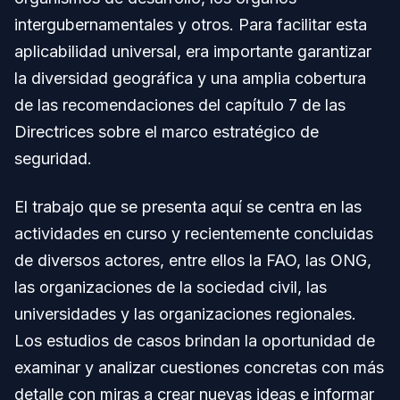
intergubernamentales y otros. Para facilitar esta
aplicabilidad universal, era importante garantizar
la diversidad geográfica y una amplia cobertura
de las recomendaciones del capítulo 7 de las
Directrices sobre el marco estratégico de
seguridad.
El trabajo que se presenta aquí se centra en las
actividades en curso y recientemente concluidas
de diversos actores, entre ellos la FAO, las ONG,
las organizaciones de la sociedad civil, las
universidades y las organizaciones regionales.
Los estudios de casos brindan la oportunidad de
examinar y analizar cuestiones concretas con más
detalle con miras a crear nuevas ideas e informar