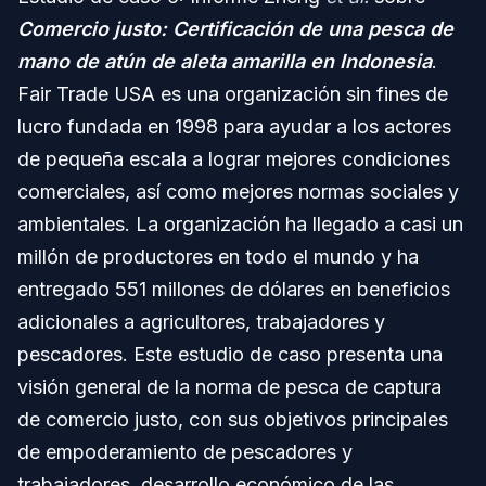
Comercio justo: Certificación de una pesca de
mano de atún de aleta amarilla en Indonesia
.
Fair Trade USA es una organización sin fines de
lucro fundada en 1998 para ayudar a los actores
de pequeña escala a lograr mejores condiciones
comerciales, así como mejores normas sociales y
ambientales. La organización ha llegado a casi un
millón de productores en todo el mundo y ha
entregado 551 millones de dólares en beneficios
adicionales a agricultores, trabajadores y
pescadores. Este estudio de caso presenta una
visión general de la norma de pesca de captura
de comercio justo, con sus objetivos principales
de empoderamiento de pescadores y
trabajadores, desarrollo económico de las