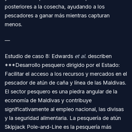
posteriores a la cosecha, ayudando a los
pescadores a ganar más mientras capturan
menos.
—
Estudio de caso 8: Edwards
et al.
describen
***Desarrollo pesquero dirigido por el Estado:
Facilitar el acceso a los recursos y mercados en el
pescador de atún de caña y línea de las Maldivas.
El sector pesquero es una piedra angular de la
economía de Maldivas y contribuye
significativamente al empleo nacional, las divisas
y la seguridad alimentaria. La pesquería de atún
Skipjack Pole-and-Line es la pesquería más