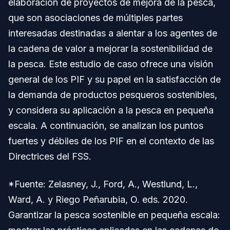
elaboración de proyectos de mejora de la pesca,
que son asociaciones de múltiples partes
interesadas destinadas a alentar a los agentes de
la cadena de valor a mejorar la sostenibilidad de
la pesca. Este estudio de caso ofrece una visión
general de los PIF y su papel en la satisfacción de
la demanda de productos pesqueros sostenibles,
y considera su aplicación a la pesca en pequeña
escala. A continuación, se analizan los puntos
fuertes y débiles de los PIF en el contexto de las
Directrices del FSS.
*Fuente: Zelasney, J., Ford, A., Westlund, L.,
Ward, A. y Riego Peñarubia, O. eds. 2020.
Garantizar la pesca sostenible en pequeña escala: