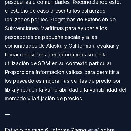
pesquerías o comunidades. Reconociendo esto,
el estudio de caso presenta los esfuerzos
realizados por los Programas de Extensión de
Subvenciones Marítimas para ayudar a los
pescadores de pequeña escala y a las
comunidades de Alaska y California a evaluar y
tomar decisiones bien informadas sobre la
utilización de SDM en su contexto particular.
Proporciona información valiosa para permitir a
los pescadores mejorar las ventas de precio por
libra y reducir la vulnerabilidad a la variabilidad del
mercado y la fijación de precios.
—
Estudio de caso 6: Informe Zheng
et al.
sobre