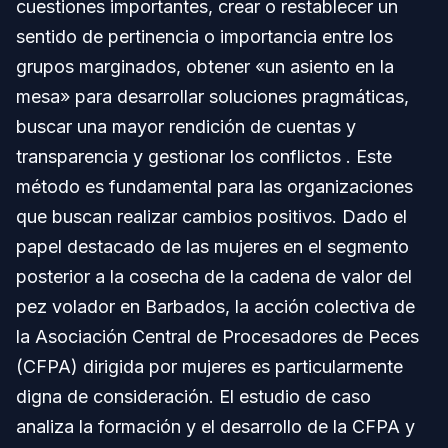
cuestiones importantes, crear o restablecer un
sentido de pertinencia o importancia entre los
grupos marginados, obtener «un asiento en la
mesa» para desarrollar soluciones pragmáticas,
buscar una mayor rendición de cuentas y
transparencia y gestionar los conflictos . Este
método es fundamental para las organizaciones
que buscan realizar cambios positivos. Dado el
papel destacado de las mujeres en el segmento
posterior a la cosecha de la cadena de valor del
pez volador en Barbados, la acción colectiva de
la Asociación Central de Procesadores de Peces
(CFPA) dirigida por mujeres es particularmente
digna de consideración. El estudio de caso
analiza la formación y el desarrollo de la CFPA y