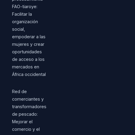
FAO-tiaroye:
Facilitar la
organización
social,
empoderar a las
mujeres y crear
oportunidades
de acceso a los
mercados en
África occidental
Red de
comerciantes y
transformadores
de pescado:
Mejorar el
comercio y el