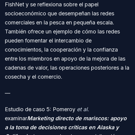
FishNet y se reflexiona sobre el papel
socioeconómico que desempeñan las redes
comerciales en la pesca en pequeña escala.
También ofrece un ejemplo de cómo las redes
pueden fomentar el intercambio de
conocimientos, la cooperación y la confianza
entre los miembros en apoyo de la mejora de las
cadenas de valor, las operaciones posteriores a la
cosecha y el comercio.
—
Estudio de caso 5: Pomeroy
et al.
examinar
Marketing directo de mariscos: apoyo
a la toma de decisiones críticas en Alaska y