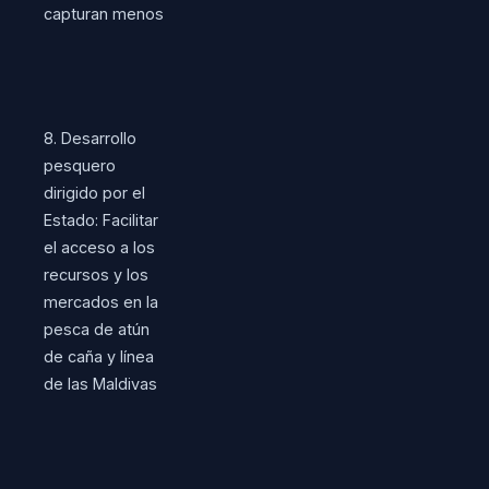
capturan menos
8. Desarrollo
pesquero
dirigido por el
Estado: Facilitar
el acceso a los
recursos y los
mercados en la
pesca de atún
de caña y línea
de las Maldivas