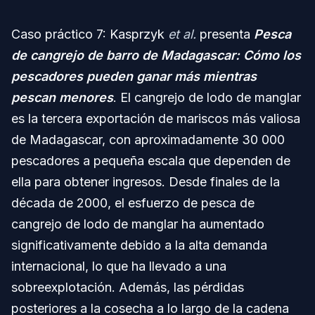
Caso práctico 7: Kasprzyk
et al.
presenta
Pesca
de cangrejo de barro de Madagascar: Cómo los
pescadores pueden ganar más mientras
pescan menores
. El cangrejo de lodo de manglar
es la tercera exportación de mariscos más valiosa
de Madagascar, con aproximadamente 30 000
pescadores a pequeña escala que dependen de
ella para obtener ingresos. Desde finales de la
década de 2000, el esfuerzo de pesca de
cangrejo de lodo de manglar ha aumentado
significativamente debido a la alta demanda
internacional, lo que ha llevado a una
sobreexplotación. Además, las pérdidas
posteriores a la cosecha a lo largo de la cadena