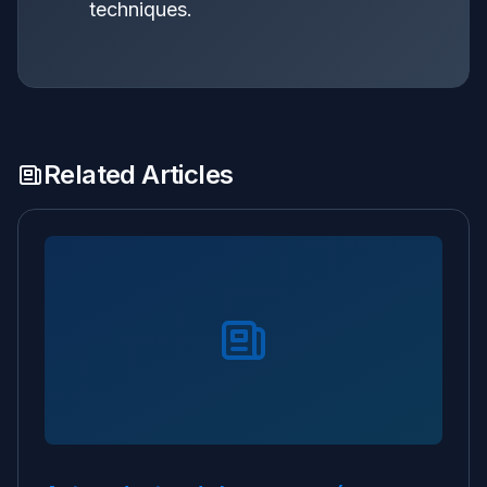
techniques.
Related Articles