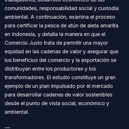
comunidades, responsabilidad social y custodia
ambiental. A continuación, examina el proceso
para certificar la pesca de atún de aleta amarilla
en Indonesia, y detalla la manera en que el
Comercio Justo trata de permitir una mayor
equidad en las cadenas de valor y asegurar que
los beneficios del comercio y la exportación se
distribuyan entre los productores y los
transformadores. El estudio constituye un gran
ejemplo de un plan impulsado por el mercado
para desarrollar cadenas de valor sostenibles
desde el punto de vista social, económico y
ambiental.
—