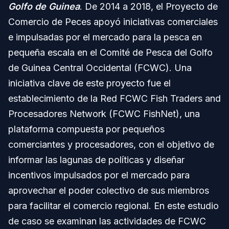
Golfo de Guinea
. De 2014 a 2018, el Proyecto de
Comercio de Peces apoyó iniciativas comerciales
e impulsadas por el mercado para la pesca en
pequeña escala en el Comité de Pesca del Golfo
de Guinea Central Occidental (FCWC). Una
iniciativa clave de este proyecto fue el
establecimiento de la Red FCWC Fish Traders and
Procesadores Network (FCWC FishNet), una
plataforma compuesta por pequeños
comerciantes y procesadores, con el objetivo de
informar las lagunas de políticas y diseñar
incentivos impulsados por el mercado para
aprovechar el poder colectivo de sus miembros
para facilitar el comercio regional. En este estudio
de caso se examinan las actividades de FCWC