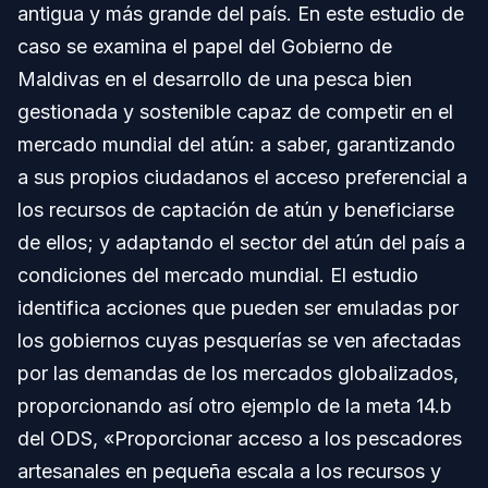
antigua y más grande del país. En este estudio de
caso se examina el papel del Gobierno de
Maldivas en el desarrollo de una pesca bien
gestionada y sostenible capaz de competir en el
mercado mundial del atún: a saber, garantizando
a sus propios ciudadanos el acceso preferencial a
los recursos de captación de atún y beneficiarse
de ellos; y adaptando el sector del atún del país a
condiciones del mercado mundial. El estudio
identifica acciones que pueden ser emuladas por
los gobiernos cuyas pesquerías se ven afectadas
por las demandas de los mercados globalizados,
proporcionando así otro ejemplo de la meta 14.b
del ODS, «Proporcionar acceso a los pescadores
artesanales en pequeña escala a los recursos y