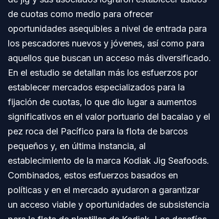
de cuotas como medio para ofrecer
oportunidades asequibles a nivel de entrada para
los pescadores nuevos y jóvenes, así como para
aquellos que buscan un acceso más diversificado.
En el estudio se detallan más los esfuerzos por
establecer mercados especializados para la
fijación de cuotas, lo que dio lugar a aumentos
significativos en el valor portuario del bacalao y el
pez roca del Pacífico para la flota de barcos
pequeños y, en última instancia, al
establecimiento de la marca Kodiak Jig Seafoods.
Combinados, estos esfuerzos basados en
políticas y en el mercado ayudaron a garantizar
un acceso viable y oportunidades de subsistencia