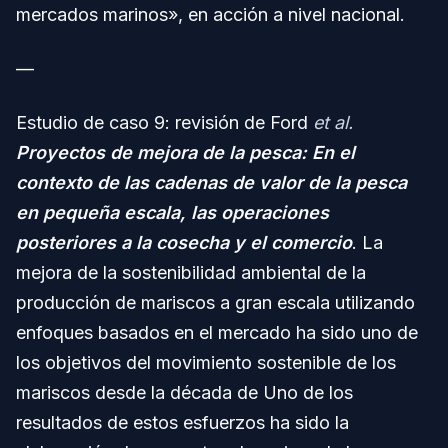
mercados marinos», en acción a nivel nacional.
—
Estudio de caso 9: revisión de Ford
et al.
Proyectos de mejora de la pesca: En el
contexto de las cadenas de valor de la pesca
en pequeña escala, las operaciones
posteriores a la cosecha y el comercio
. La
mejora de la sostenibilidad ambiental de la
producción de mariscos a gran escala utilizando
enfoques basados en el mercado ha sido uno de
los objetivos del movimiento sostenible de los
mariscos desde la década de Uno de los
resultados de estos esfuerzos ha sido la