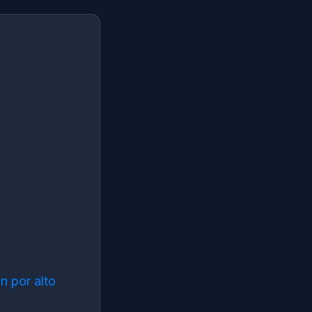
n por alto