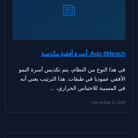
Aqu @teach: أسرة أفقية مكدسة
في هذا النوع من النظام، يتم تكديس أسرة النمو
الأفقي عموديا في طبقات. هذا الترتيب يعني أنه
في المسببة للاحتباس الحراري، …
4 min
•
Sep 3, 2020