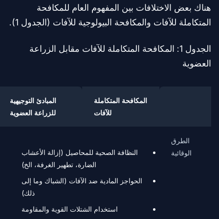
هناك بعض الاختلافات بين المفهوم العام للمكافحة
المتكاملة للآفات والمكافحة البيولوجية للآفات (الجدول 1).
الجدول 1: المكافحة المتكاملة للآفات مقابل الزراعة
العضوية
المكافحة المتكاملة
المبادئ التوجيهية
للآفات
للزراعة العضوية
الطرق
النظافة الصحية للمحاصيل (إزالة الأعشاب
الوقائية
الضارة، تطهير الغرفة، الخ)
الحواجز المادية ضد الآفات (الشباك وما إلى
ذلك)
استخدام الشتلات القوية والمقاومة