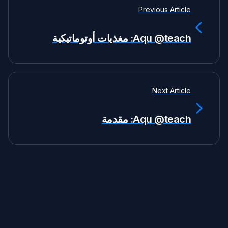
Previous Article
Aqu @teach: مغذيات أوتوماتيكية
Next Article
Aqu @teach: مقدمة