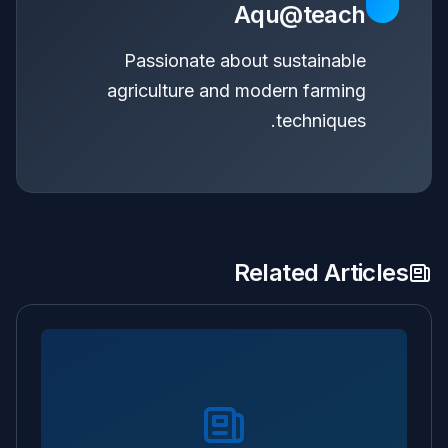
Aqu@teach
Passionate about sustainable
agriculture and modern farming
techniques.
Related Articles