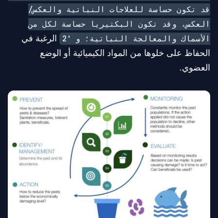
قد تكون حساسة للعلاجات النباتية والعكس/
العكس، وقد تكون البكتيريا حساسة لكل من
الرغبة في
الأسماك والمعالجة النباتية؛ و '2
الحفاظ على خلوها من المواد الكيميائية أو الوضع
العضوي.