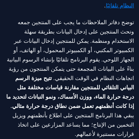
النظام تلقائيًا
.
توضح دفاتر الملاحظات ما يجب على المنتجين جمعه
وتحث المنتجين على إدخال البيانات بطريقة سهلة
الاستخدام ومنظمة. يمكن للمنتجين إدخال البيانات عبر
الكمبيوتر المكتبي، أو الكمبيوتر المحمول، أو الهاتف، أو
الجهاز اللوحي. يقوم البرنامج تلقائيًا بإنشاء الرسوم البيانية
بناءً على البيانات المجمعة حتى يتمكن المنتجون من رؤية
اتجاهات النظام في الوقت الحقيقي.
تتيح ميزة الرسم
البياني التلقائي للمنتجين مقارنة قياسات مختلفة مثل
درجة حرارة الماء، ووزن الأسماك، ونمو النباتات لتحديد ما
إذا كانت أنظمتهم تعمل ضمن نطاق درجة حرارة مثالي.
يبقي هذا البرنامج المنتجين على اطلاع بأنظمتهم ويزيل
التخمين من الإنتاج؛ مما يساعد المزارعين على اتخاذ
قرارات مستنيرة لأعمالهم.