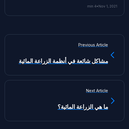
4 min
•
Nov 1, 2021
Previous Article
مشاكل شائعة في أنظمة الزراعة المائية
Next Article
ما هي الزراعة المائية؟