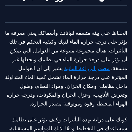
الحفاظ على بيئة متسقة لنباتاتك وأسماكك يعني معرفة ما
يؤثر على درجة حرارة الماء لديك وكيفية التحكم في تلك
التأثيرات. هناك مجموعة متنوعة من العوامل التي يمكن
أن تؤثر على درجة حرارة الماء في نظامك وتجعلها غير
متسقة.
مصدر الزراعة المائية
يشير إلى أن العوامل
المؤثرة على درجة حرارة الماء تشمل كمية الماء المتداولة
داخل نظامك، ومكان الخزان، ومواد النظام، وطول
وتعرض الأنابيب، وعزل الخزان والمكونات، ودرجة حرارة
الهواء المحيط، وقوة وموثوقية مصدر الحرارة.
كونك على دراية بهذه التأثيرات وكيف تؤثر على نظامك
سيساعدك في التخطيط وفقًا لذلك للمواسم المستقبلية،