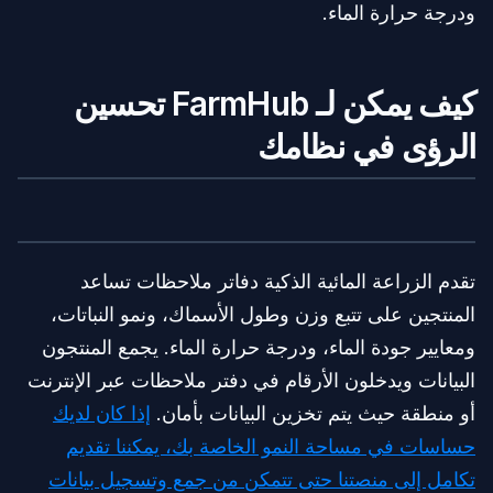
ودرجة حرارة الماء.
كيف يمكن لـ FarmHub تحسين
الرؤى في نظامك
تقدم الزراعة المائية الذكية دفاتر ملاحظات تساعد
المنتجين على تتبع وزن وطول الأسماك، ونمو النباتات،
ومعايير جودة الماء، ودرجة حرارة الماء. يجمع المنتجون
البيانات ويدخلون الأرقام في دفتر ملاحظات عبر الإنترنت
أو منطقة حيث يتم تخزين البيانات بأمان.
إذا كان لديك
حساسات في مساحة النمو الخاصة بك، يمكننا تقديم
تكامل إلى منصتنا حتى تتمكن من جمع وتسجيل بيانات