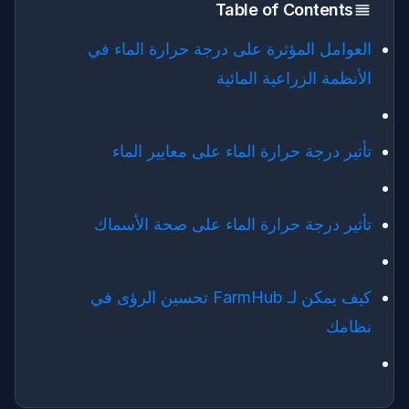
Table of Contents
العوامل المؤثرة على درجة حرارة الماء في
الأنظمة الزراعية المائية
تأثير درجة حرارة الماء على معايير الماء
تأثير درجة حرارة الماء على صحة الأسماك
كيف يمكن لـ FarmHub تحسين الرؤى في
نظامك