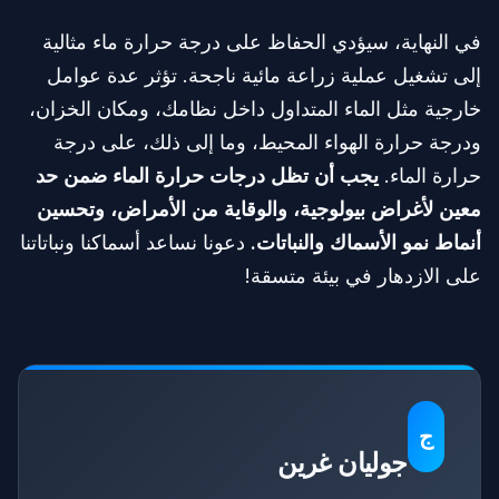
في النهاية، سيؤدي الحفاظ على درجة حرارة ماء مثالية
إلى تشغيل عملية زراعة مائية ناجحة. تؤثر عدة عوامل
خارجية مثل الماء المتداول داخل نظامك، ومكان الخزان،
ودرجة حرارة الهواء المحيط، وما إلى ذلك، على درجة
حرارة الماء.
يجب أن تظل درجات حرارة الماء ضمن حد
معين لأغراض بيولوجية، والوقاية من الأمراض، وتحسين
أنماط نمو الأسماك والنباتات.
دعونا نساعد أسماكنا ونباتاتنا
على الازدهار في بيئة متسقة!
ج
جوليان غرين