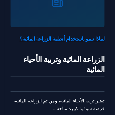
لماذا تنمو باستخدام أنظمة الزراعة المائية؟
الزراعة المائية وتربية الأحياء
المائية
تعتبر تربية الأحياء المائية، ومن ثم الزراعة المائية،
فرصة سوقية كبيرة متاحة …