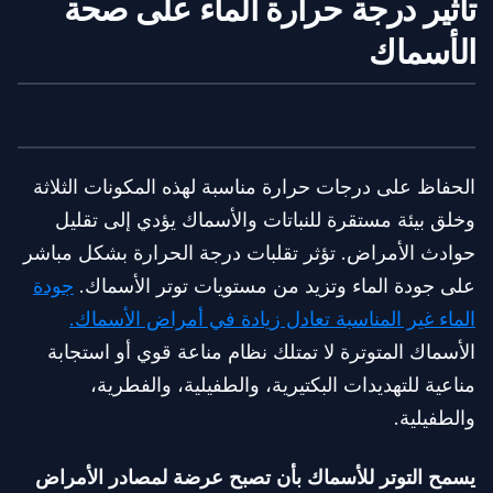
تأثير درجة حرارة الماء على صحة
الأسماك
الحفاظ على درجات حرارة مناسبة لهذه المكونات الثلاثة
وخلق بيئة مستقرة للنباتات والأسماك يؤدي إلى تقليل
حوادث الأمراض. تؤثر تقلبات درجة الحرارة بشكل مباشر
على جودة الماء وتزيد من مستويات توتر الأسماك.
جودة
الماء غير المناسبة تعادل زيادة في أمراض الأسماك.
الأسماك المتوترة لا تمتلك نظام مناعة قوي أو استجابة
مناعية للتهديدات البكتيرية، والطفيلية، والفطرية،
والطفيلية.
يسمح التوتر للأسماك بأن تصبح عرضة لمصادر الأمراض