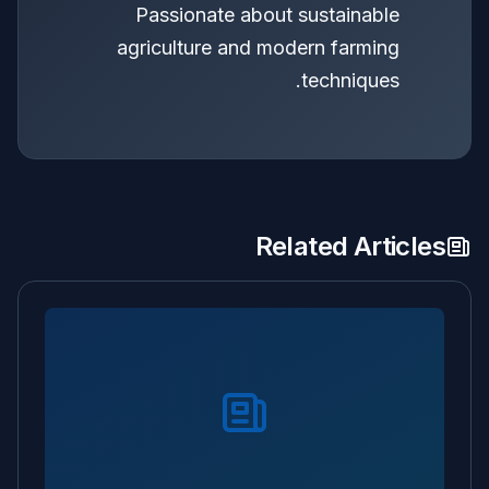
Passionate about sustainable
agriculture and modern farming
techniques.
Related Articles