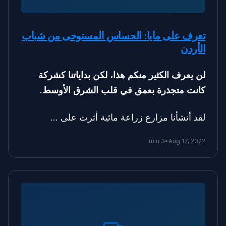
تعرف على مايا: الحساس المستوحى من شباب
الأردن
لن يعرف الكثير منكم هذا، لكن بداياتنا كشركة
كانت متجذرة بعمق في قلب الشرق الأوسط.
لقد أنشأنا مزارع زراعة مائية أثرت على …
3 min
•
Aug 17, 2022